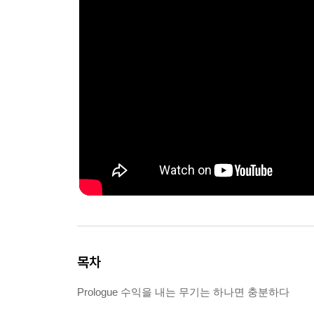
목차
Prologue 수익을 내는 무기는 하나면 충분하다