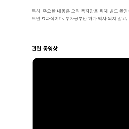
특히, 주요한 내용은 오직 독자만을 위해 별도 촬영
보면 효과적이다. 투자공부만 하다 박사 되지 말고,
관련 동영상