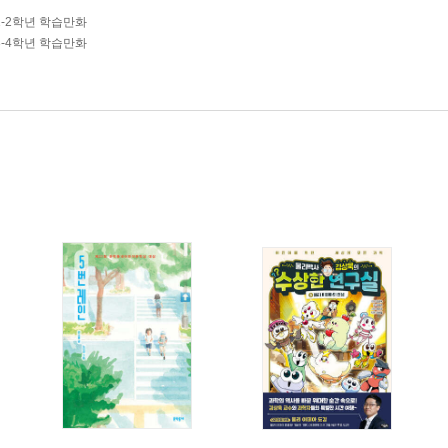
1-2학년 학습만화
3-4학년 학습만화