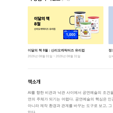
이달의 책 8월 : 산리오캐릭터즈 유리컵
정
2026년 08월 01일 ~ 2026년 08월 31일
상
책소개
AI를 향한 비관과 낙관 사이에서 공연예술의 조건을 
연의 주체가 되기는 어렵다. 공연예술의 핵심은 인간
아니라 제작 환경과 관계를 바꾸는 도구로 보고, 그 가능
있다.