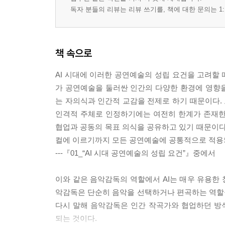
독자 분들의 리뷰는 리뷰 쓰기를, 책에 대한 문의는 1:
책 속으로
AI 시대에 이러한 공연예술의 성립 요건을 고려할 때
가 공연예술을 둘러싼 인간의 다양한 환경에 영향
는 자의식과 인간적 교감을 전제로 하기 때문이다.
인격적 주체로 인정하기에는 여전히 한계가 존재한
협업과 공동의 목표 의식을 공유하고 있기 때문이다
컬에 이르기까지 모든 공연예술에 공통적으로 적용되
---『01_“AI 시대 공연예술의 성립 요건”』중에서
이와 같은 음악감독의 역할에서 AI는 매우 유용한 
악감독은 단순히 음악을 선택하거나 편곡하는 역할을
다시 말해 음악감독은 인간 작곡가와 협업하던 방
되는 것이다.