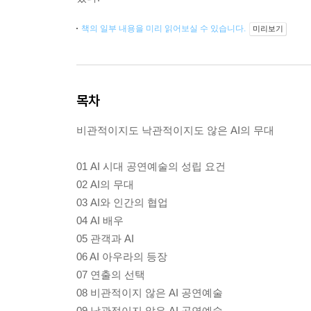
책의 일부 내용을 미리 읽어보실 수 있습니다.
미리보기
목차
비관적이지도 낙관적이지도 않은 AI의 무대
01 AI 시대 공연예술의 성립 요건
02 AI의 무대
03 AI와 인간의 협업
04 AI 배우
05 관객과 AI
06 AI 아우라의 등장
07 연출의 선택
08 비관적이지 않은 AI 공연예술
09 낙관적이지 않은 AI 공연예술