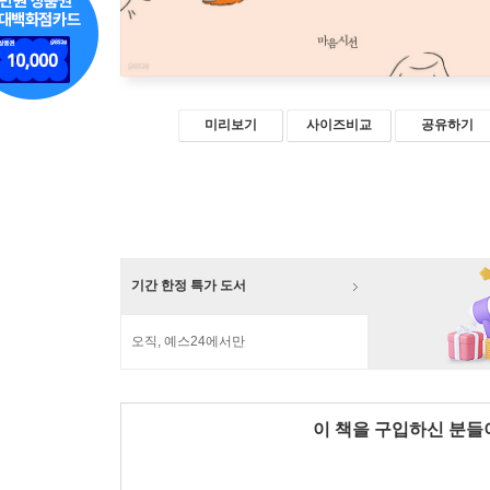
미리보기
사이즈비교
공유하기
기간 한정 특가 도서
오직, 예스24에서만
이 책을 구입하신 분