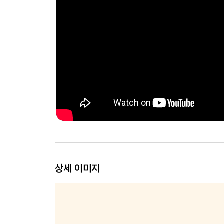
상세 이미지