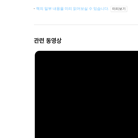
책의 일부 내용을 미리 읽어보실 수 있습니다.
미리보기
관련 동영상