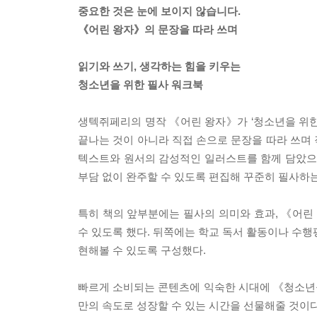
중요한 것은 눈에 보이지 않습니다.
《어린 왕자》의 문장을 따라 쓰며
읽기와 쓰기, 생각하는 힘을 키우는
청소년을 위한 필사 워크북
생텍쥐페리의 명작 《어린 왕자》가 ‘청소년을 위한
끝나는 것이 아니라 직접 손으로 문장을 따라 쓰며
텍스트와 원서의 감성적인 일러스트를 함께 담았으며
부담 없이 완주할 수 있도록 편집해 꾸준히 필사하는
특히 책의 앞부분에는 필사의 의미와 효과, 《어린
수 있도록 했다. 뒤쪽에는 학교 독서 활동이나 수행
현해볼 수 있도록 구성했다.
빠르게 소비되는 콘텐츠에 익숙한 시대에 《청소년을
만의 속도로 성장할 수 있는 시간을 선물해줄 것이다