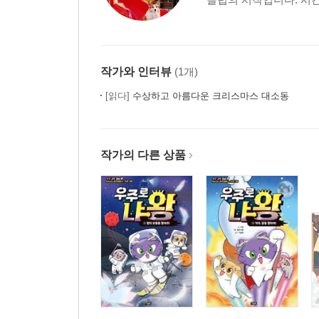
작가와 인터뷰
(1개)
[읽다]
수상하고 아름다운 크리스마스 대소동
작가의 다른 상품