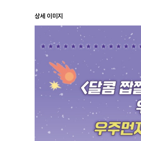
상세 이미지