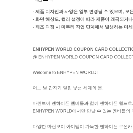
- 제품 디자인과 사양은 일부 변경될 수 있으며, 모
- 화면 해상도, 컬러 설정에 따라 제품이 왜곡되거나
- 제조 과정 시 마무리 작업 단계에서 발생하는 미
ENHYPEN WORLD COUPON CARD COLLECTION 
@ ENHYPEN WORLD COUPON CARD COLLEC
Welcome to ENHYPEN WORLD!
어느 날 갑자기 열린 낯선 세계의 문,
마린보이 엔하이픈 멤버들과 함께 엔하이픈 월드호의
ENHYPEN WORLD에서만 만날 수 있는 멤버들
다양한 마린보이 아이템이 가득한 엔하이픈 쿠폰카드