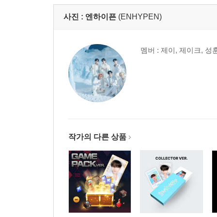
사진 :
엔하이픈
(ENHYPEN)
멤버 : 제이, 제이크, 성
작가의 다른 상품