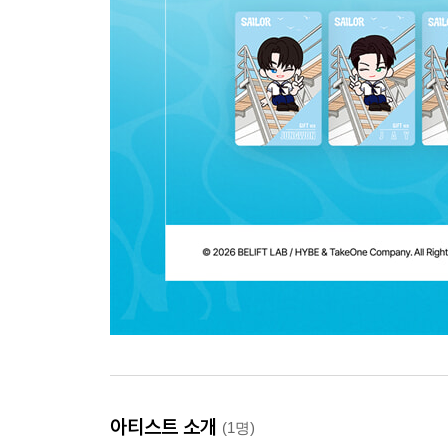
아티스트 소개
(1명)