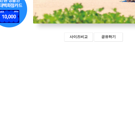
사이즈비교
공유하기