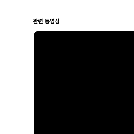
관련 동영상