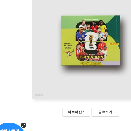
파트너샵
공유하기