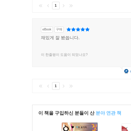
1
eBook
구매
재밌게 잘 봤씁니다.
이 한줄평이 도움이 되었나요?
1
이 책을 구입하신 분들이 산
분야 연관 책