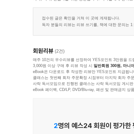
접수된 글은 확인을 거쳐 이 곳에 게재됩니다.
독자 분들의 리뷰는 리뷰 쓰기를, 책에 대한 문의는 1:
회원리뷰
(2건)
매주 10건의 우수리뷰를 선정하여 YES포인트 3만원을 드
3,000원 이상 구매 후 리뷰 작성 시
일반회원 300원, 마니아
eBook은 다운로드 후 작성한 리뷰만 YES포인트 지급됩니
클래스는 첫번째 회차 주문확정 시점부터 마지막 회차 주문
사락 독서모임으로 진행된 클래스는 사락 독서모임 게시판
eBook 페이백, CD/LP, DVD/Blu-ray, 패션 및 판매금
2
명의 예스24 회원이 평가한