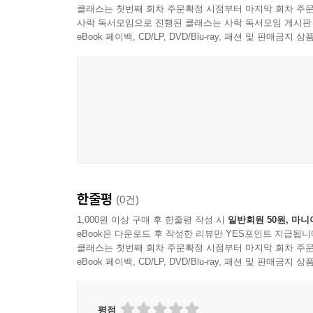
클래스는 첫번째 회차 주문확정 시점부터 마지막 회차 주문
사락 독서모임으로 진행된 클래스는 사락 독서모임 게시판
eBook 페이백, CD/LP, DVD/Blu-ray, 패션 및 판매금
한줄평
(0건)
1,000원 이상 구매 후 한줄평 작성 시
일반회원 50원, 마니
eBook은 다운로드 후 작성한 리뷰만 YES포인트 지급됩니
클래스는 첫번째 회차 주문확정 시점부터 마지막 회차 주문
eBook 페이백, CD/LP, DVD/Blu-ray, 패션 및 판매금
평점