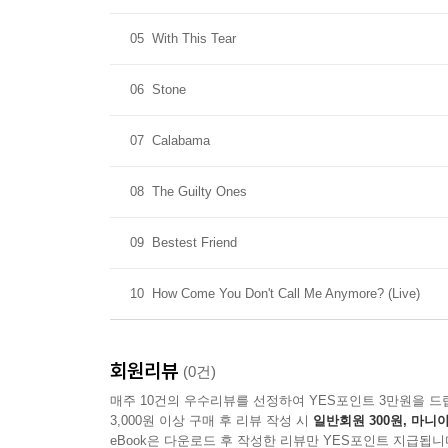
05
With This Tear
06
Stone
07
Calabama
08
The Guilty Ones
09
Bestest Friend
10
How Come You Don't Call Me Anymore? (Live)
회원리뷰
(0건)
매주 10건의 우수리뷰를 선정하여 YES포인트 3만원을 드
3,000원 이상 구매 후 리뷰 작성 시
일반회원 300원, 마니아
eBook은 다운로드 후 작성한 리뷰만 YES포인트 지급됩니