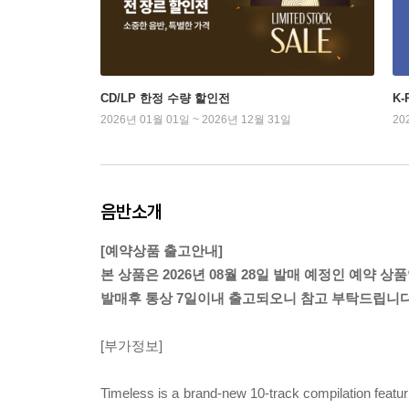
CD/LP 한정 수량 할인전
K
2026년 01월 01일 ~ 2026년 12월 31일
20
음반소개
[예약상품 출고안내]
본 상품은 2026년 08월 28일 발매 예정인 예약 상
발매후 통상 7일이내 출고되오니 참고 부탁드립니다
[부가정보]
Timeless is a brand-new 10-track compilation featur