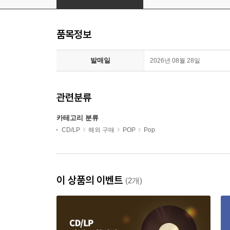
품목정보
발매일
2026년 08월 28일
관련분류
카테고리 분류
CD/LP
해외 구매
POP
Pop
이 상품의 이벤트
(2개)