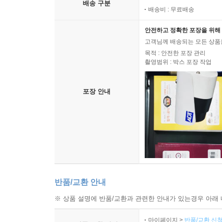
배송 구분
배송비 : 무료배송
안전하고 정확한 포장을 위해 
고객님께 배송되는 모든 상품을
목적 : 안전한 포장 관리
촬영범위 : 박스 포장 작업
포장 안내
반품/교환 안내
※ 상품 설명에 반품/교환과 관련한 안내가 있는경우 아래 
마이페이지 >
반품/교환 신청