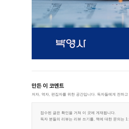
만든 이 코멘트
저자, 역자, 편집자를 위한 공간입니다. 독자들에게 전하고
접수된 글은 확인을 거쳐 이 곳에 게재됩니다.
독자 분들의 리뷰는 리뷰 쓰기를, 책에 대한 문의는 1: