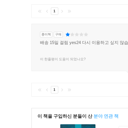
1
종이책
구매
배송 15일 걸림 yes24 다시 이용하고 싶지 않
이 한줄평이 도움이 되었나요?
1
이 책을 구입하신 분들이 산
분야 연관 책