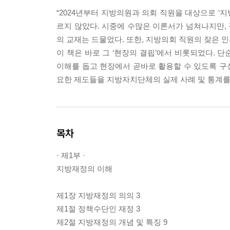
“2024년부터 지방의원과 의회 직원을 대상으로 ‘
르지 않았다. 시중에 수많은 이론서가 넘쳐나지만, 
의 교재는 드물었다. 또한, 지방의회 직원의 잦은
이 책은 바로 그 ‘현장의 결핍’에서 비롯되었다. 
이해를 돕고 현장에서 곧바로 활용할 수 있도록 구성
요한 제도들을 지방자치단체의 실제 사례 및 통계를 
목차
· 제1부 ·
지방재정의 이해
제1장 지방재정의 의의 3
제1절 정책수단인 재정 3
제2절 지방재정의 개념 및 특징 9