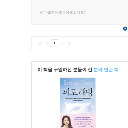
이 한줄평이 도움이 되었나요?
1
이 책을 구입하신 분들이 산
분야 연관 책