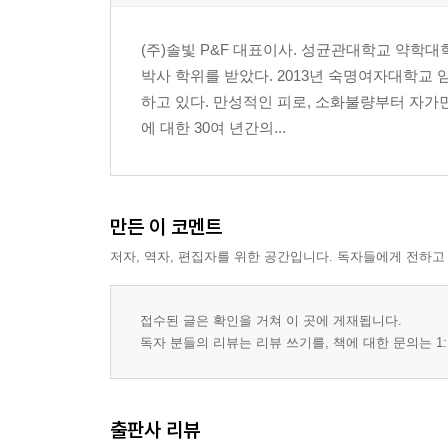
(주)솔빛 P&F 대표이사. 성균관대학교 약학
박사 학위를 받았다. 2013년 숙명여자대학교
하고 있다. 만성적인 피로, 소화불량부터 자가
에 대한 30여 년간의...
만든 이 코멘트
저자, 역자, 편집자를 위한 공간입니다. 독자들에게 전하고
접수된 글은 확인을 거쳐 이 곳에 게재됩니다.
독자 분들의 리뷰는 리뷰 쓰기를, 책에 대한 문의는 1:
출판사 리뷰