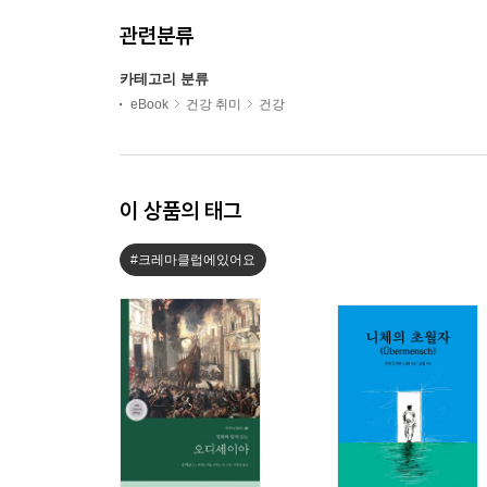
관련분류
카테고리 분류
eBook
건강 취미
건강
이 상품의 태그
#크레마클럽에있어요