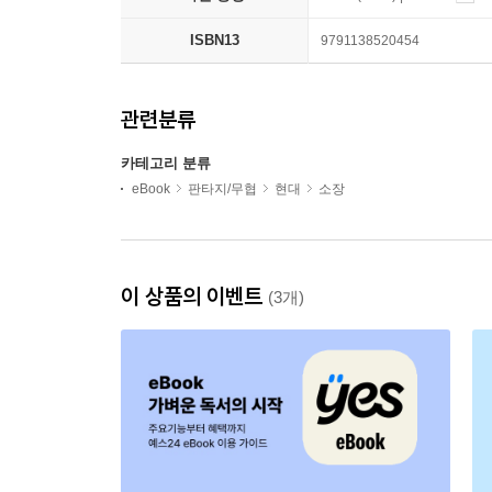
ISBN13
9791138520454
관련분류
카테고리 분류
eBook
판타지/무협
현대
소장
이 상품의 이벤트
(3개)