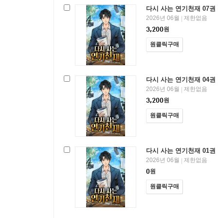
다시 사는 연기천재 07권
2026년 06월
제한없음
|
3,200
원
원클릭구매
다시 사는 연기천재 04권
2026년 06월
제한없음
|
3,200
원
원클릭구매
다시 사는 연기천재 01권
2026년 06월
제한없음
|
0
원
원클릭구매