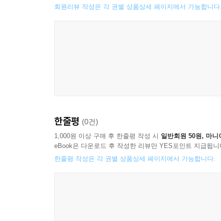
회원리뷰 작성은 각 권별 상품상세 페이지에서 가능합니다
한줄평
(0건)
1,000원 이상 구매 후 한줄평 작성 시
일반회원 50원, 마니
eBook은 다운로드 후 작성한 리뷰만 YES포인트 지급됩니
한줄평 작성은 각 권별 상품상세 페이지에서 가능합니다.