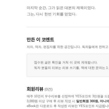
마지막 순간, 그가 읽은 대본의 제목이었다.
그는, 다시 한번 기회를 얻었다.
만든 이 코멘트
저자, 역자, 편집자를 위한 공간입니다. 독자들에게 전하고
접수된 글은 확인을 거쳐 이 곳에 게재됩니다.
독자 분들의 리뷰는 리뷰 쓰기를, 책에 대한 문의는 1:
회원리뷰
(0건)
매주 10건의 우수리뷰를 선정하여 YES포인트 3만원을 드
3,000원 이상 구매 후 리뷰 작성 시
일반회원 300원, 마니아
eBook은 다운로드 후 작성한 리뷰만 YES포인트 지급됩니