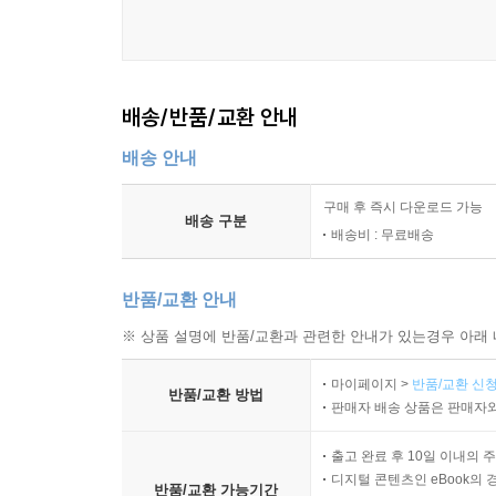
배송/반품/교환 안내
배송 안내
구매 후 즉시 다운로드 가능
배송 구분
배송비 : 무료배송
반품/교환 안내
※ 상품 설명에 반품/교환과 관련한 안내가 있는경우 아래 
마이페이지 >
반품/교환 신청
반품/교환 방법
판매자 배송 상품은 판매자와
출고 완료 후 10일 이내의 
디지털 콘텐츠인 eBook의 
반품/교환 가능기간