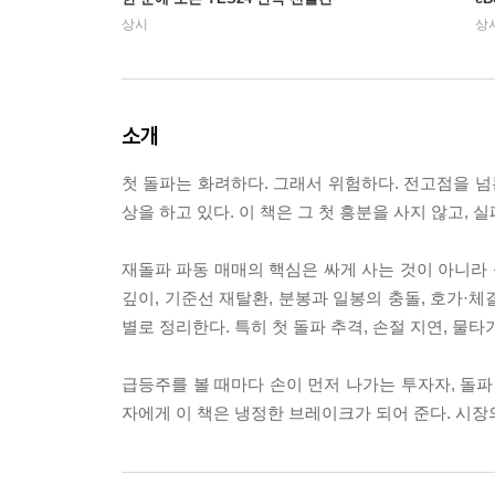
상시
상
소개
첫 돌파는 화려하다. 그래서 위험하다. 전고점을 넘
상을 하고 있다. 이 책은 그 첫 흥분을 사지 않고, 
재돌파 파동 매매의 핵심은 싸게 사는 것이 아니라 틀
깊이, 기준선 재탈환, 분봉과 일봉의 충돌, 호가·체
별로 정리한다. 특히 첫 돌파 추격, 손절 지연, 물
급등주를 볼 때마다 손이 먼저 나가는 투자자, 돌파
자에게 이 책은 냉정한 브레이크가 되어 준다. 시장의