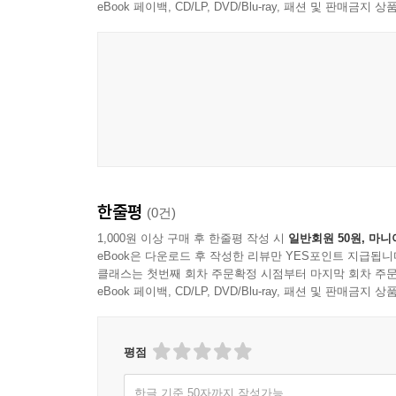
eBook 페이백, CD/LP, DVD/Blu-ray, 패션 및 판매금
한줄평
(0건)
1,000원 이상 구매 후 한줄평 작성 시
일반회원 50원, 마니
eBook은 다운로드 후 작성한 리뷰만 YES포인트 지급됩니
클래스는 첫번째 회차 주문확정 시점부터 마지막 회차 주문
eBook 페이백, CD/LP, DVD/Blu-ray, 패션 및 판매금
평점
한글 기준 50자까지 작성가능