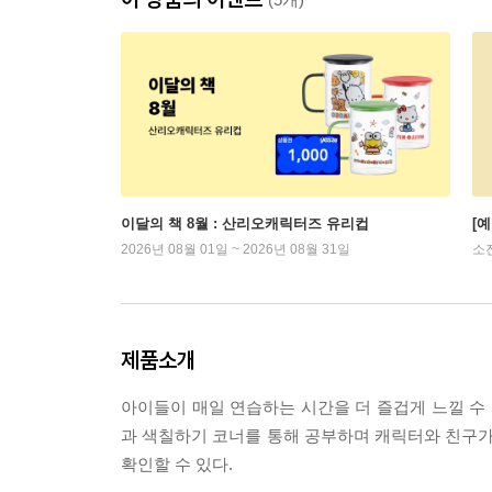
이달의 책 8월 : 산리오캐릭터즈 유리컵
[
2026년 08월 01일 ~ 2026년 08월 31일
소
제품소개
아이들이 매일 연습하는 시간을 더 즐겁게 느낄 수 
과 색칠하기 코너를 통해 공부하며 캐릭터와 친구가 될
확인할 수 있다.