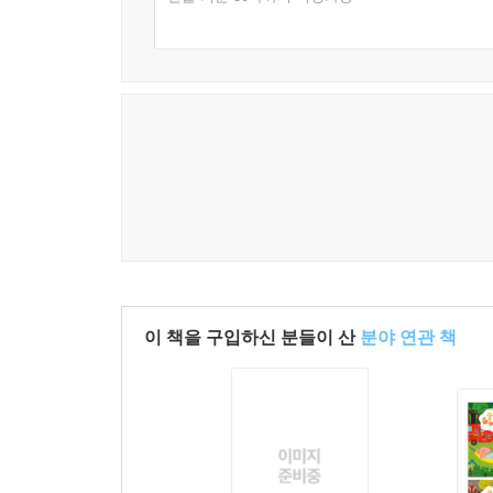
이 책을 구입하신 분들이 산
분야 연관 책