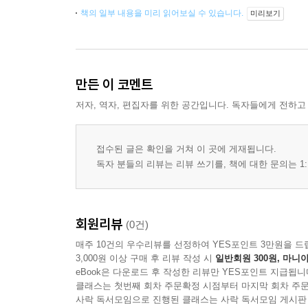
책의 일부 내용을 미리 읽어보실 수 있습니다.
미리보기
만든 이 코멘트
저자, 역자, 편집자를 위한 공간입니다. 독자들에게 전하고
접수된 글은 확인을 거쳐 이 곳에 게재됩니다.
독자 분들의 리뷰는 리뷰 쓰기를, 책에 대한 문의는 1:
회원리뷰
(0건)
매주 10건의 우수리뷰를 선정하여 YES포인트 3만원을 드
3,000원 이상 구매 후 리뷰 작성 시
일반회원 300원, 마니아
eBook은 다운로드 후 작성한 리뷰만 YES포인트 지급됩니
클래스는 첫번째 회차 주문확정 시점부터 마지막 회차 주문
사락 독서모임으로 진행된 클래스는 사락 독서모임 게시판