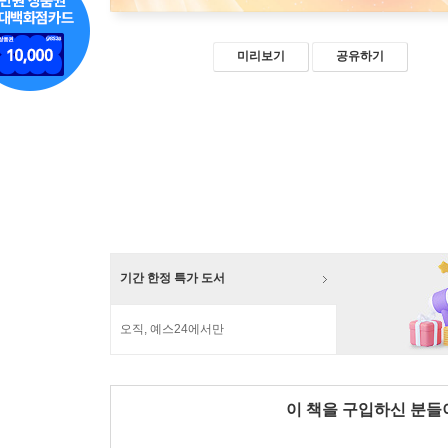
미리보기
공유하기
기간 한정 특가 도서
오직, 예스24에서만
이 책을 구입하신 분