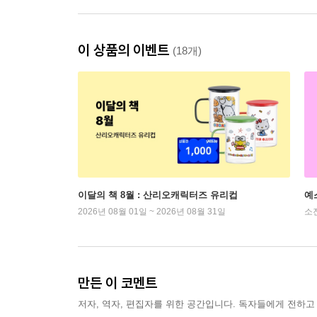
이 상품의 이벤트
(18개)
이달의 책 8월 : 산리오캐릭터즈 유리컵
예
2026년 08월 01일 ~ 2026년 08월 31일
소
만든 이 코멘트
저자, 역자, 편집자를 위한 공간입니다. 독자들에게 전하고