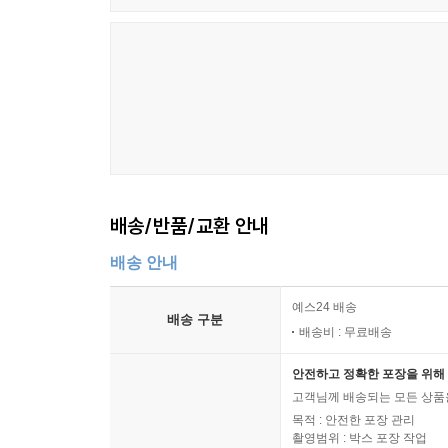
배송/반품/교환 안내
배송 안내
예스24 배송
배송 구분
배송비 : 무료배송
안전하고 정확한 포장을 위해 
고객님께 배송되는 모든 상품을
목적 : 안전한 포장 관리
촬영범위 : 박스 포장 작업