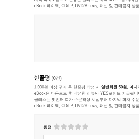
eBook 페이백, CD/LP, DVD/Blu-ray, 패션 및 판매금
한줄평
(0건)
1,000원 이상 구매 후 한줄평 작성 시
일반회원 50원, 마니
eBook은 다운로드 후 작성한 리뷰만 YES포인트 지급됩니
클래스는 첫번째 회차 주문확정 시점부터 마지막 회차 주문
eBook 페이백, CD/LP, DVD/Blu-ray, 패션 및 판매금
평점