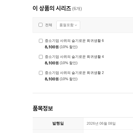
이 상품의 시리즈
(6개)
품절포함
전체
중소기업 사위의 슬기로운 회귀생활 6
8,100
원
(10% 할인)
중소기업 사위의 슬기로운 회귀생활 4
8,100
원
(10% 할인)
중소기업 사위의 슬기로운 회귀생활 2
8,100
원
(10% 할인)
품목정보
발행일
2026년 06월 08일