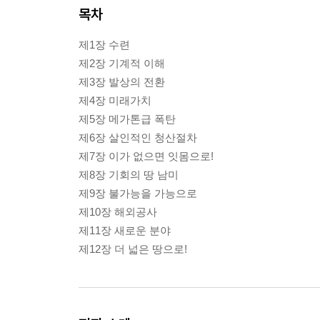
목차
제1장 수련
제2장 기계적 이해
제3장 발상의 전환
제4장 미래가치
제5장 메가톤급 폭탄
제6장 살인적인 청산절차
제7장 이가 없으면 잇몸으로!
제8장 기회의 땅 남미
제9장 불가능을 가능으로
제10장 해외공사
제11장 새로운 분야
제12장 더 넓은 땅으로!