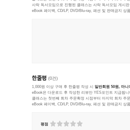
사락 독서모임으로 진행된 클래스는 사락 독서모임 게시판
eBook 페이백, CD/LP, DVD/Blu-ray, 패션 및 판매금
한줄평
(0건)
1,000원 이상 구매 후 한줄평 작성 시
일반회원 50원, 마니
eBook은 다운로드 후 작성한 리뷰만 YES포인트 지급됩니
클래스는 첫번째 회차 주문확정 시점부터 마지막 회차 주문
eBook 페이백, CD/LP, DVD/Blu-ray, 패션 및 판매금
평점