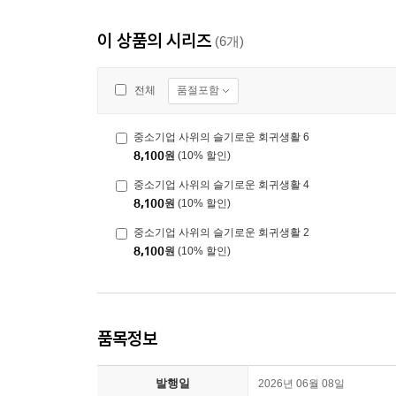
이 상품의 시리즈
(6개)
품절포함
전체
중소기업 사위의 슬기로운 회귀생활 6
8,100
원
(10% 할인)
중소기업 사위의 슬기로운 회귀생활 4
8,100
원
(10% 할인)
중소기업 사위의 슬기로운 회귀생활 2
8,100
원
(10% 할인)
품목정보
발행일
2026년 06월 08일