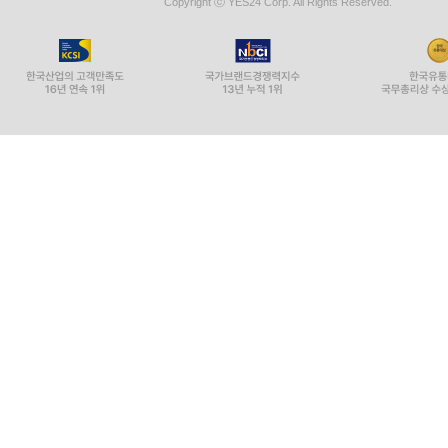
Copyright ⓒ YES24 Corp. All Rights Reserved.