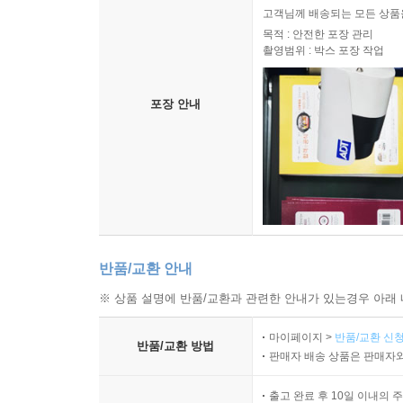
고객님께 배송되는 모든 상품을
목적 : 안전한 포장 관리
촬영범위 : 박스 포장 작업
포장 안내
반품/교환 안내
※ 상품 설명에 반품/교환과 관련한 안내가 있는경우 아래 
마이페이지 >
반품/교환 신청
반품/교환 방법
판매자 배송 상품은 판매자와
출고 완료 후 10일 이내의 