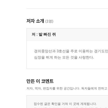
저자 소개
(1명)
저 :
발 빠진 쥐
경의중앙선과 3호선을 주로 이용하는 경기도민 3
심장을 뛰게 하는 모든 것을 사랑한다.
만든 이 코멘트
저자, 역자, 편집자를 위한 공간입니다. 독자들에게 전하고
접수된 글은 확인을 거쳐 이 곳에 게재됩니다.