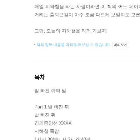
매일 지하철을 타는 사람이라면 이 책의 어느 페이지
거리는 출퇴근길이 아주 조금 다르게 보일지도 모른
그럼, 오늘의 지하철을 타러 가보자!
책의 일부 내용을 미리 읽어보실 수 있습니다.
미리보기
목차
발 빠진 쥐의 말
Part 1 발 빠진 쥐
발 빠진 쥐
경의중앙선 XXXX
지하철 쪽잠
1시간 30분에서 2시간 40분