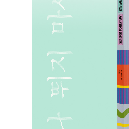
지하철에서 본 어떤 것들