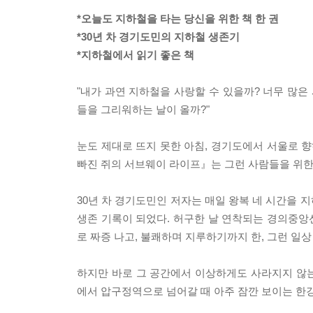
*오늘도 지하철을 타는 당신을 위한 책 한 권
*30년 차 경기도민의 지하철 생존기
*지하철에서 읽기 좋은 책
"내가 과연 지하철을 사랑할 수 있을까? 너무 많은
들을 그리워하는 날이 올까?"
눈도 제대로 뜨지 못한 아침, 경기도에서 서울로 향
빠진 쥐의 서브웨이 라이프』는 그런 사람들을 위한
30년 차 경기도민인 저자는 매일 왕복 네 시간을 
생존 기록이 되었다. 허구한 날 연착되는 경의중앙선
로 짜증 나고, 불쾌하며 지루하기까지 한, 그런 일상
하지만 바로 그 공간에서 이상하게도 사라지지 않는 
에서 압구정역으로 넘어갈 때 아주 잠깐 보이는 한