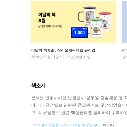
이달의 책 8월 : 산리오캐릭터즈 유리컵
정
2026년 08월 01일 ~ 2026년 08월 31일
상
책소개
본서는 변호사시험·법원행시·공무원·경찰채용 등 
아니라 규정별로 관련된 중요판례로 구성되었습니다
고, 각 규정별로 관련 핵심판례를 정리하여 수록하
책의 일부 내용을 미리 읽어보실 수 있습니다.
미리보기