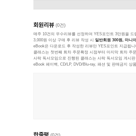
회원리뷰
(0건)
매주 10건의 우수리뷰를 선정하여 YES포인트 3만원을 드
3,000원 이상 구매 후 리뷰 작성 시
일반회원 300원, 마니아
eBook은 다운로드 후 작성한 리뷰만 YES포인트 지급됩니
클래스는 첫번째 회차 주문확정 시점부터 마지막 회차 주문
사락 독서모임으로 진행된 클래스는 사락 독서모임 게시판
eBook 페이백, CD/LP, DVD/Blu-ray, 패션 및 판매금
Peter Frampton
한줄평
(0건)