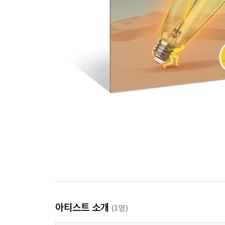
아티스트 소개
(1명)