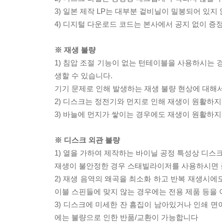
3) 일본 제작 LP는 대부분 겉비닐이 밀봉되어 있지
4) 디지털 다운로드 코드는 본사에서 공지 없이 증정
※ 재생 불량
1) 침압 조절 기능이 없는 턴테이블을 사용하시는 경
생할 수 있습니다.
기기 문제로 인해 발생하는 재생 불량 현상에 대해
2) 디스크는 정전기와 먼지로 인해 재생이 원활하지
3) 바늘에 먼지가 쌓이는 경우에도 재생이 원활하지
※ 디스크 외관 불량
1) 열을 가하여 제작하는 바이닐 공정 특성상 디
재생이 불안정한 경우 스태빌라이저를 사용하시면 
2) 재생 음역의 왜곡을 최소화 하고 반복 재생시에
이블 스핀들에 맞지 않는 경우에는 전용 제품 등을
3) 디스크에 미세한 잔 흠집이 남아있거나 인쇄 면
에는 불량으로 인한 반품/교환이 가능합니다