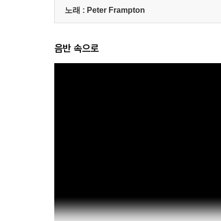
노래 :
Peter Frampton
음반 속으로