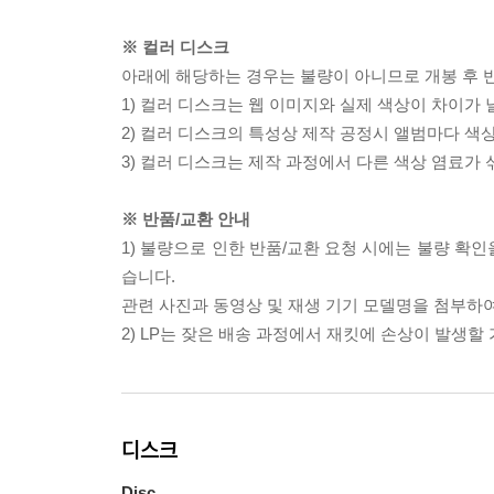
※ 컬러 디스크
아래에 해당하는 경우는 불량이 아니므로 개봉 후 
1) 컬러 디스크는 웹 이미지와 실제 색상이 차이가 
2) 컬러 디스크의 특성상 제작 공정시 앨범마다 색
3) 컬러 디스크는 제작 과정에서 다른 색상 염료가 
※ 반품/교환 안내
1) 불량으로 인한 반품/교환 요청 시에는 불량 확인
습니다.
관련 사진과 동영상 및 재생 기기 모델명을 첨부하
2) LP는 잦은 배송 과정에서 재킷에 손상이 발생
디스크
Disc