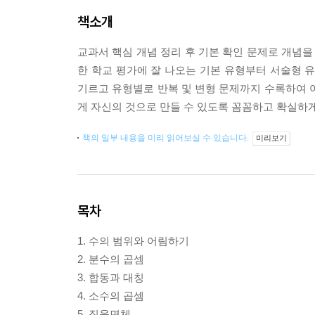
책소개
교과서 핵심 개념 정리 후 기본 확인 문제로 개념을
한 학교 평가에 잘 나오는 기본 유형부터 서술형 
기르고 유형별로 반복 및 변형 문제까지 수록하여 
게 자신의 것으로 만들 수 있도록 꼼꼼하고 확실하게
책의 일부 내용을 미리 읽어보실 수 있습니다.
미리보기
목차
1. 수의 범위와 어림하기
2. 분수의 곱셈
3. 합동과 대칭
4. 소수의 곱셈
5. 직육면체