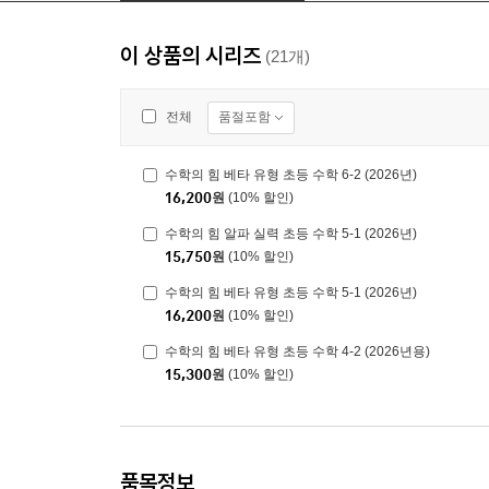
이 상품의 시리즈
(21개)
품절포함
전체
수학의 힘 베타 유형 초등 수학 6-2 (2026년)
16,200
원
(10% 할인)
수학의 힘 알파 실력 초등 수학 5-1 (2026년)
15,750
원
(10% 할인)
수학의 힘 베타 유형 초등 수학 5-1 (2026년)
16,200
원
(10% 할인)
수학의 힘 베타 유형 초등 수학 4-2 (2026년용)
15,300
원
(10% 할인)
품목정보