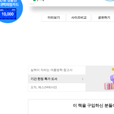
미리보기
사이즈비교
공유하기
실력이 자라는 여름방학 참고서
기간 한정 특가 도서
오직, 예스24에서만
이 책을 구입하신 분