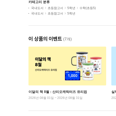
카테고리 분류
국내도서
초등참고서
5학년
수학(초등5)
국내도서
초등참고서
5학년
이 상품의 이벤트
(7개)
이달의 책 8월 : 산리오캐릭터즈 유리컵
실
2026년 08월 01일 ~ 2026년 08월 31일
20