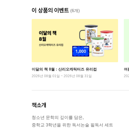
이 상품의 이벤트
(6개)
이달의 책 8월 : 산리오캐릭터즈 유리컵
여
2026년 08월 01일 ~ 2026년 08월 31일
20
책소개
청소년 문학의 깊이를 담은,
중학교 3학년을 위한 독서논술 필독서 세트