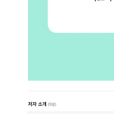
저자 소개
(5명)