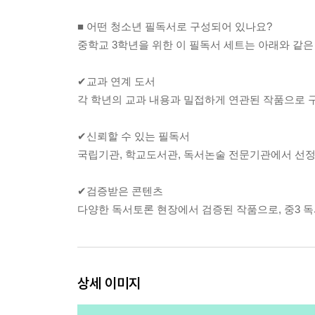
■ 어떤 청소년 필독서로 구성되어 있나요?
중학교 3학년을 위한 이 필독서 세트는 아래와 같
✔교과 연계 도서
각 학년의 교과 내용과 밀접하게 연관된 작품으로 
✔신뢰할 수 있는 필독서
국립기관, 학교도서관, 독서논술 전문기관에서 선정
✔검증받은 콘텐츠
다양한 독서토론 현장에서 검증된 작품으로, 중3 
상세 이미지