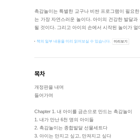
촉감놀이는 특별한 교구나 비싼 프로그램이 필요한 
는 가장 자연스러운 놀이다. 아이의 건강한 발달과
될 것이다. 그리고 아이의 손에서 시작된 놀이가 얼
책의 일부 내용을 미리 읽어보실 수 있습니다.
미리보기
목차
개정판을 내며
들어가며
Chapter 1. 내 아이를 금손으로 만드는 촉감놀이
1. 내가 만난 6천 명의 아이들
2. 촉감놀이는 종합발달 선물세트다
3. 아이는 만지고 싶고, 만져지고 싶다