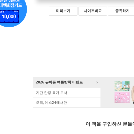
미리보기
사이즈비교
공유하기
2026 유아동 여름방학 이벤트
기간 한정 특가 도서
오직, 예스24에서만
이 책을 구입하신 분