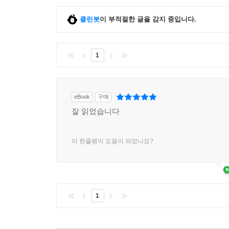
클린봇
이 부적절한 글을 감지 중입니다.
1
eBook
구매
잘 읽었습니다
이 한줄평이 도움이 되었나요?
1