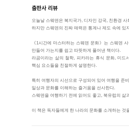
출판사 리뷰
오늘날 스웨덴은 복지국가, 디자인 강국, 친환경 사
하지만 스웨덴의 진짜 매력은 통계나 제도 속에 있지
《1시간에 마스터하는 스웨덴 문화》는 스웨덴 사
만들어 가는지를 쉽고 따뜻하게 풀어낸 책이다.
라곰이라는 삶의 철학, 피카라는 휴식 문화, 미드
핵심 요소들을 친절하게 설명한다.
특히 여행자의 시선으로 구성되어 있어 여행을 준비하
일상과 문화를 이해하는 즐거움을 선사한다.
스웨덴을 여행하기 전에 읽어도 좋고, 북유럽의 삶과
이 책은 독자들에게 한 나라의 문화를 소개하는 것을