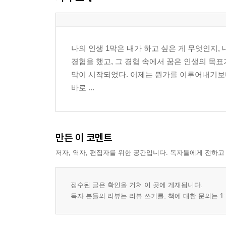
나의 인생 1막은 내가 하고 싶은 게 무엇인지,
경험을 했고, 그 경험 속에서 꿈은 인생의 목표
막이 시작되었다. 이제는 뭔가를 이루어내기보다
바로 ...
만든 이 코멘트
저자, 역자, 편집자를 위한 공간입니다. 독자들에게 전하고
접수된 글은 확인을 거쳐 이 곳에 게재됩니다.
독자 분들의 리뷰는 리뷰 쓰기를, 책에 대한 문의는 1: