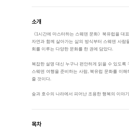
소개
《1시간에 마스터하는 스웨덴 문화》북유럽을 대표
자연과 함께 살아가는 삶의 방식부터 스웨덴 사람들의
회를 이루는 다양한 문화를 한 권에 담았다.
복잡한 설명 대신 누구나 편안하게 읽을 수 있도록
스웨덴 여행을 준비하는 사람, 북유럽 문화를 이해하
줄 것이다.
숲과 호수의 나라에서 피어난 조용한 행복의 이야기
목차