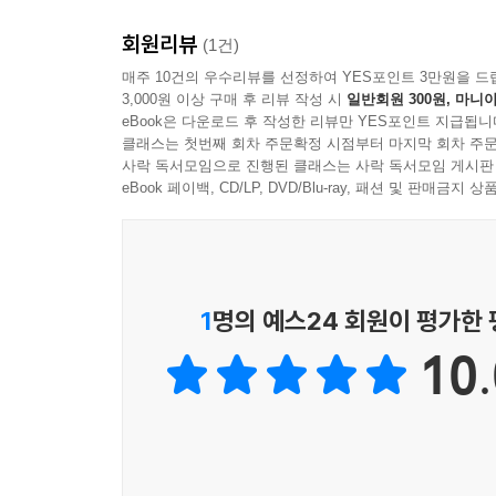
회원리뷰
(1건)
매주 10건의 우수리뷰를 선정하여 YES포인트 3만원을 드
3,000원 이상 구매 후 리뷰 작성 시
일반회원 300원, 마니아
eBook은 다운로드 후 작성한 리뷰만 YES포인트 지급됩니
클래스는 첫번째 회차 주문확정 시점부터 마지막 회차 주문
사락 독서모임으로 진행된 클래스는 사락 독서모임 게시판
eBook 페이백, CD/LP, DVD/Blu-ray, 패션 및 판매금
1
명의 예스24 회원이 평가한
10.