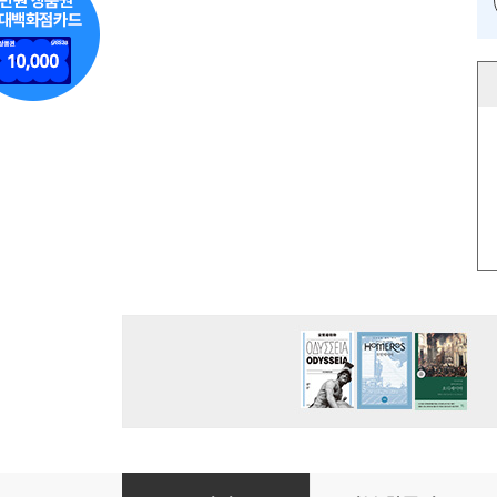
1시간에 마스터하는 스웨덴 문화