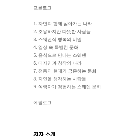
프롤로그
1. 자연과 함께 살아가는 나라
2. 조용하지만 따뜻한 사람들
3. 스웨덴식 행복의 비밀
4. 일상 속 특별한 문화
5. 음식으로 만나는 스웨덴
6. 디자인과 창작의 나라
7. 전통과 현대가 공존하는 문화
8. 자연을 생각하는 사람들
9. 여행자가 경험하는 스웨덴 문화
에필로그
저자 소개