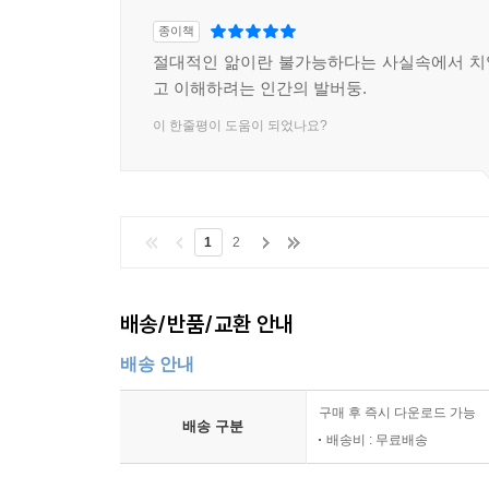
종이책
절대적인 앎이란 불가능하다는 사실속에서 치
고 이해하려는 인간의 발버둥.
이 한줄평이 도움이 되었나요?
1
2
배송/반품/교환 안내
배송 안내
구매 후 즉시 다운로드 가능
배송 구분
배송비 : 무료배송