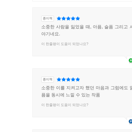
종이책
소중한 사람을 잃었을 때, 아픔, 슬픔 그리고 
야기네요.
이 한줄평이 도움이 되었나요?
종이책
소중한 이를 지켜고자 했던 마음과 그럼에도 
픔을 동시에 느낄 수 있는 작품
이 한줄평이 도움이 되었나요?