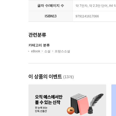
글자 수/페이지 수
약 7만자, 약 2.3만 단어, A4 
ISBN13
9791141617066
관련분류
카테고리 분류
eBook
소설
프랑스소설
이 상품의 이벤트
(13개)