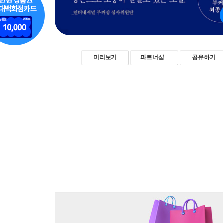
미리보기
파트너샵
공유하기