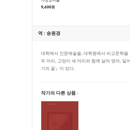
가정교사들
9,600
원
역 :
송원경
대학에서 인문예술을, 대학원에서 비교문학을 공
두 마리, 고양이 세 마리와 함께 살며 영어, 
기의 끝』이 있다.
작가의 다른 상품