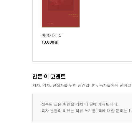
이야기의 끝
13,000
원
만든 이 코멘트
저자, 역자, 편집자를 위한 공간입니다. 독자들에게 전하고
접수된 글은 확인을 거쳐 이 곳에 게재됩니다.
독자 분들의 리뷰는 리뷰 쓰기를, 책에 대한 문의는 1: