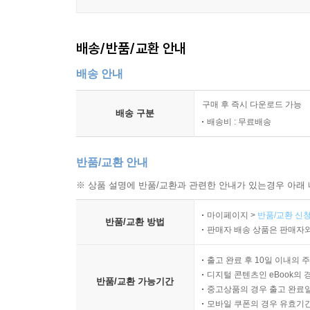
배송/반품/교환 안내
배송 안내
구매 후 즉시 다운로드 가능
배송 구분
배송비 : 무료배송
반품/교환 안내
※ 상품 설명에 반품/교환과 관련한 안내가 있는경우 아래 
마이페이지 >
반품/교환 신청
반품/교환 방법
판매자 배송 상품은 판매자와
출고 완료 후 10일 이내의 
디지털 콘텐츠인 eBook의 
반품/교환 가능기간
중고상품의 경우 출고 완료일
모바일 쿠폰의 경우 유효기간(