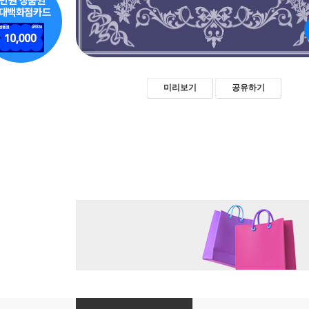
미리보기
공유하기