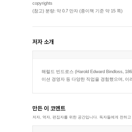
copyrights
(참고) 분량: 약 0.7 만자 (종이책 기준 약 15 쪽)
저자 소개
해럴드 빈드로스 (Harold Edward Bindlos
이션 경영자 등 다양한 직업을 경험했으며, 이
만든 이 코멘트
저자, 역자, 편집자를 위한 공간입니다. 독자들에게 전하고