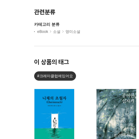
관련분류
카테고리 분류
eBook
소설
영미소설
이 상품의 태그
#크레마클럽에있어요