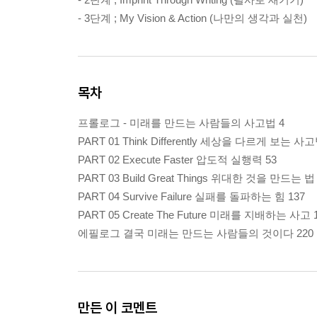
- 3단계 ; My Vision & Action (나만의 생각과 실천)
목차
프롤로그 - 미래를 만드는 사람들의 사고법 4
PART 01 Think Differently 세상을 다르게 보는 사고
PART 02 Execute Faster 압도적 실행력 53
PART 03 Build Great Things 위대한 것을 만드는 법
PART 04 Survive Failure 실패를 돌파하는 힘 137
PART 05 Create The Future 미래를 지배하는 사고 
에필로그 결국 미래는 만드는 사람들의 것이다 220
만든 이 코멘트