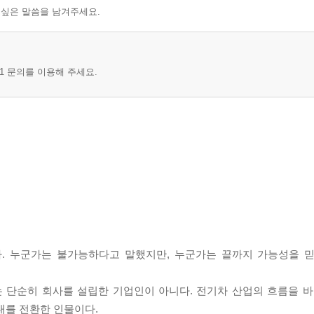
 싶은 말씀을 남겨주세요.
1 문의를 이용해 주세요.
. 누군가는 불가능하다고 말했지만, 누군가는 끝까지 가능성을 믿
는 단순히 회사를 설립한 기업인이 아니다. 전기차 산업의 흐름을 바
시대를 전환한 인물이다.