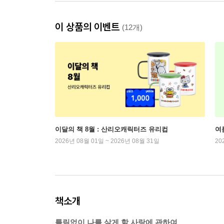
이 상품의 이벤트
(12개)
이달의 책 8월 : 산리오캐릭터즈 유리컵
여
2026년 08월 01일 ~ 2026년 08월 31일
20
책소개
틀림없이 나를 살게 할 사랑에 관하여