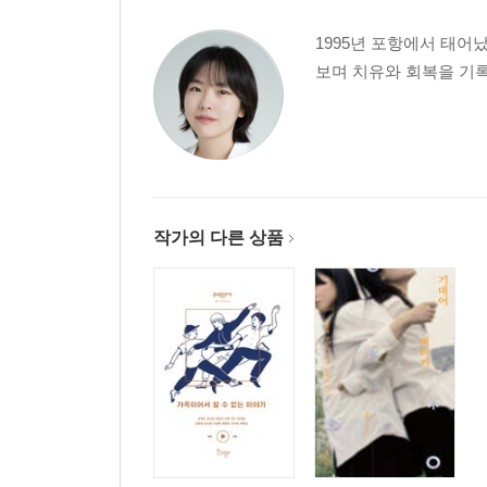
1995년 포항에서 태어
보며 치유와 회복을 기록
작가의 다른 상품