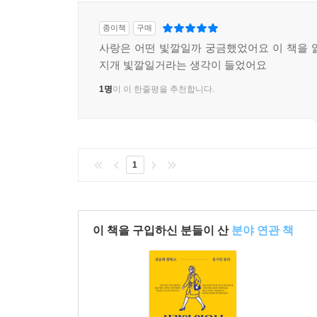
종이책
구매
사랑은 어떤 빛깔일까 궁금했었어요 이 책을 
지개 빛깔일거라는 생각이 들었어요
1명
이 이 한줄평을 추천합니다.
1
이 책을 구입하신 분들이 산
분야 연관 책