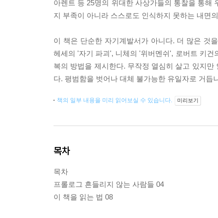
아렌트 등 25명의 위대한 사상가들의 통찰을 통해 
지 부족이 아니라 스스로도 인식하지 못하는 내면의
이 책은 단순한 자기계발서가 아니다. 더 많은 것
헤세의 '자기 파괴', 니체의 '위버멘쉬', 로버트 
복의 방법을 제시한다. 무작정 열심히 살고 있지만
다. 평범함을 벗어나 대체 불가능한 유일자로 거듭
책의 일부 내용을 미리 읽어보실 수 있습니다.
미리보기
목차
목차
프롤로그 흔들리지 않는 사람들 04
이 책을 읽는 법 08