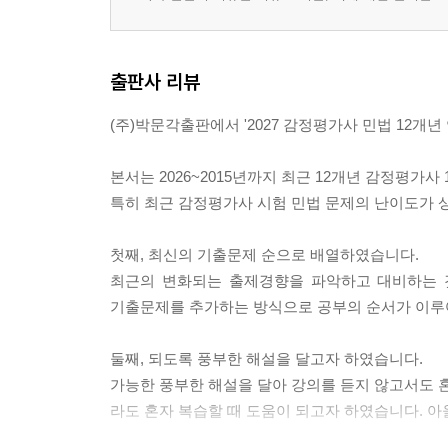
출판사 리뷰
(주)박문각출판에서 '2027 감정평가사 민법 12개
본서는 2026~2015년까지 최근 12개년 감정평가
특히 최근 감정평가사 시험 민법 문제의 난이도가 상
첫째, 최신의 기출문제 순으로 배열하였습니다.
최근의 변화되는 출제경향을 파악하고 대비하는 
기출문제를 추가하는 방식으로 공부의 순서가 이루
둘째, 되도록 풍부한 해설을 달고자 하였습니다.
가능한 풍부한 해설을 달아 강의를 듣지 않고서도 
라도 혼자 복습할 때 도움이 되고자 하였습니다. 