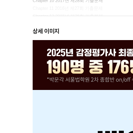
Chapter 10 2017년 제28회 기출문제
Chapter 11 2016년 제27회 기출문제
Chapter 12 2015년 제26회 기출문제
상세 이미지
PART 02 감정평가사 민법 기출문제 정답 및 해설
Chapter 01 2026년 제37회 정답 및 해설
Chapter 02 2025년 제36회 정답 및 해설
Chapter 03 2024년 제35회 정답 및 해설
Chapter 04 2023년 제34회 정답 및 해설
Chapter 05 2022년 제33회 정답 및 해설
Chapter 06 2021년 제32회 정답 및 해설
Chapter 07 2020년 제31회 정답 및 해설
Chapter 08 2019년 제30회 정답 및 해설
Chapter 09 2018년 제29회 정답 및 해설
Chapter 10 2017년 제28회 정답 및 해설
Chapter 11 2016년 제27회 정답 및 해설
Chapter 12 2015년 제26회 정답 및 해설