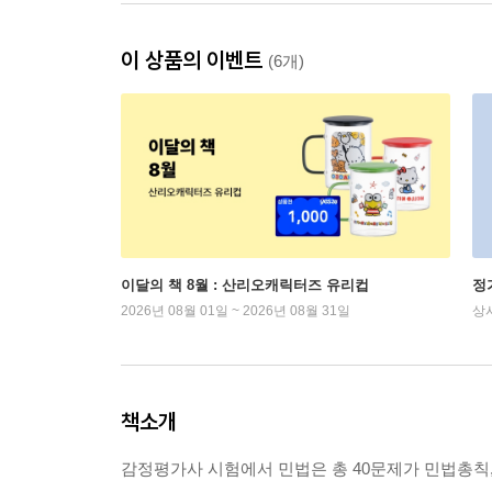
이 상품의 이벤트
(6개)
이달의 책 8월 : 산리오캐릭터즈 유리컵
정
2026년 08월 01일 ~ 2026년 08월 31일
상
책소개
감정평가사 시험에서 민법은 총 40문제가 민법총칙