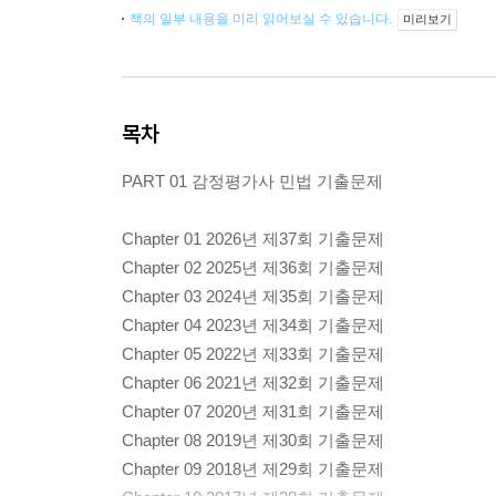
책의 일부 내용을 미리 읽어보실 수 있습니다.
미리보기
목차
PART 01 감정평가사 민법 기출문제
Chapter 01 2026년 제37회 기출문제
Chapter 02 2025년 제36회 기출문제
Chapter 03 2024년 제35회 기출문제
Chapter 04 2023년 제34회 기출문제
Chapter 05 2022년 제33회 기출문제
Chapter 06 2021년 제32회 기출문제
Chapter 07 2020년 제31회 기출문제
Chapter 08 2019년 제30회 기출문제
Chapter 09 2018년 제29회 기출문제