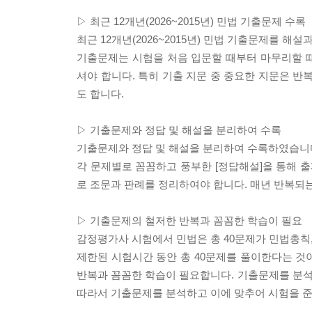
▷ 최근 12개년(2026~2015년) 민법 기출문제 수록
최근 12개년(2026~2015년) 민법 기출문제를 해
기출문제는 시험을 처음 입문할 때부터 마무리할 
셔야 합니다. 특히 기출 지문 중 중요한 지문은 
도 합니다.
▷ 기출문제와 정답 및 해설을 분리하여 수록
기출문제와 정답 및 해설을 분리하여 수록하였습니
각 문제별로 꼼꼼하고 풍부한 [정답해설]을 통해 출
로 조문과 판례를 정리하여야 합니다. 매년 반복되
▷ 기출문제의 철저한 반복과 꼼꼼한 학습이 필요
감정평가사 시험에서 민법은 총 40문제가 민법총칙
제한된 시험시간 동안 총 40문제를 풀이한다는 것
반복과 꼼꼼한 학습이 필요합니다. 기출문제를 분
따라서 기출문제를 분석하고 이에 맞추어 시험을 