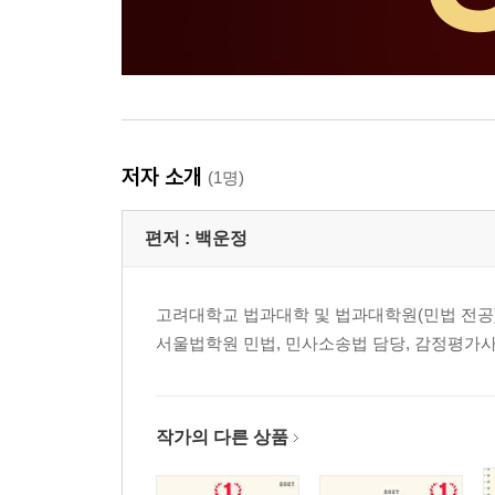
저자 소개
(1명)
편저 :
백운정
고려대학교 법과대학 및 법과대학원(민법 전공)
서울법학원 민법, 민사소송법 담당, 감정평가사 
작가의 다른 상품