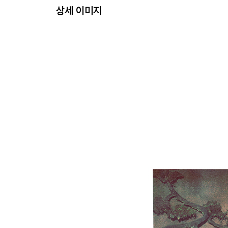
상세 이미지