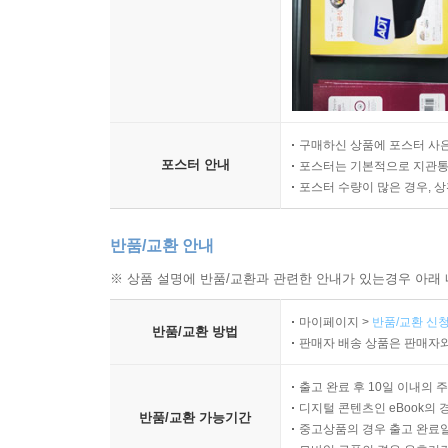
구매하신 상품에 포스터 사은
포스터 안내
포스터는 기본적으로 지관통에
포스터 수량이 많은 경우, 
반품/교환 안내
※ 상품 설명에 반품/교환과 관련한 안내가 있는경우 아래 
마이페이지 >
반품/교환 신청
반품/교환 방법
판매자 배송 상품은 판매자와
출고 완료 후 10일 이내의 
디지털 콘텐츠인 eBook의 
반품/교환 가능기간
중고상품의 경우 출고 완료일