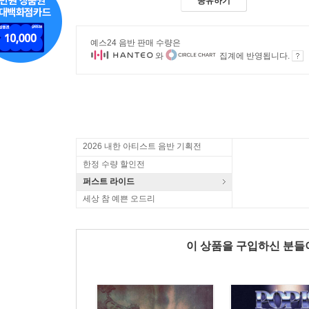
공유하기
예스24 음반 판매 수량은
와
집계에 반영됩니다.
2026 내한 아티스트 음반 기획전
한정 수량 할인전
퍼스트 라이드
세상 참 예쁜 오드리
이 상품을 구입하신 분