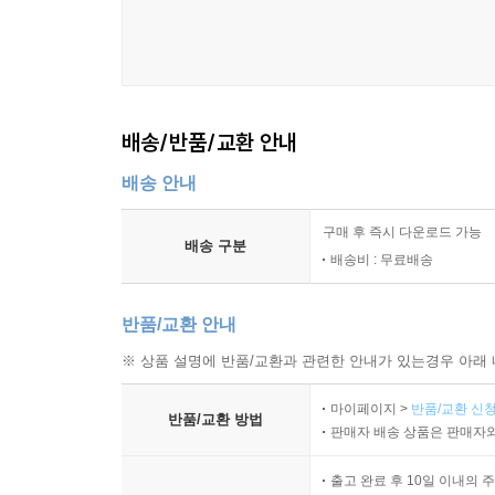
배송/반품/교환 안내
배송 안내
구매 후 즉시 다운로드 가능
배송 구분
배송비 : 무료배송
반품/교환 안내
※ 상품 설명에 반품/교환과 관련한 안내가 있는경우 아래 
마이페이지 >
반품/교환 신청
반품/교환 방법
판매자 배송 상품은 판매자와
출고 완료 후 10일 이내의 