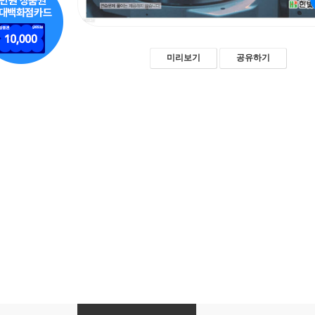
미리보기
공유하기