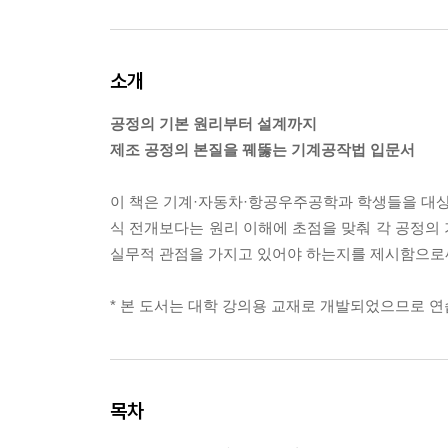
소개
공정의 기본 원리부터 설계까지
제조 공정의 본질을 꿰뚫는 기계공작법 입문서
이 책은 기계·자동차·항공우주공학과 학생들을 대
식 전개보다는 원리 이해에 초점을 맞춰 각 공정의
실무적 관점을 가지고 있어야 하는지를 제시함으로써
* 본 도서는 대학 강의용 교재로 개발되었으므로 연
목차