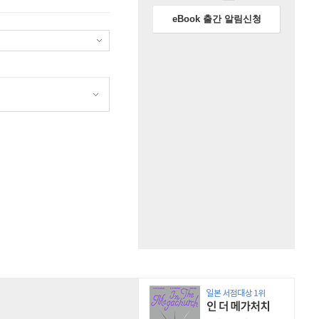
eBook 출간 알림신청
원