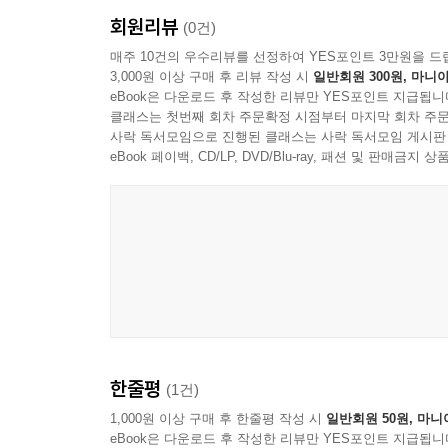
회원리뷰
(0건)
매주 10건의 우수리뷰를 선정하여 YES포인트 3만원을 드
3,000원 이상 구매 후 리뷰 작성 시
일반회원 300원, 마니아
eBook은 다운로드 후 작성한 리뷰만 YES포인트 지급됩니
클래스는 첫번째 회차 주문확정 시점부터 마지막 회차 주문
사락 독서모임으로 진행된 클래스는 사락 독서모임 게시판
eBook 페이백, CD/LP, DVD/Blu-ray, 패션 및 판매금
한줄평
(1건)
1,000원 이상 구매 후 한줄평 작성 시
일반회원 50원, 마니
eBook은 다운로드 후 작성한 리뷰만 YES포인트 지급됩니