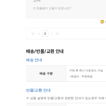
고서.
이 한줄평이 도움이 되었나요?
1
배송/반품/교환 안내
배송 안내
구매 후 즉시 다운로드 가능
배송 구분
배송비 : 무료배송
반품/교환 안내
※ 상품 설명에 반품/교환과 관련한 안내가 있는경우 아래 