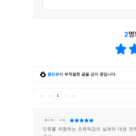
2
명
클린봇
이 부적절한 글을 감지 중입니다.
1
종이책
구매
인류를 위협하는 조류독감의 실체와 대응 전