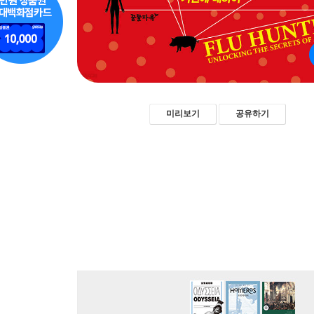
미리보기
공유하기