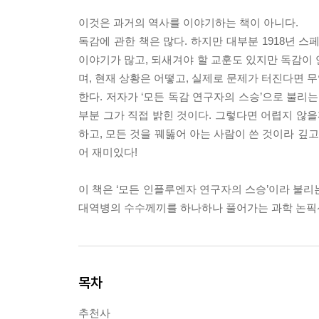
이것은 과거의 역사를 이야기하는 책이 아니다.
독감에 관한 책은 많다. 하지만 대부분 1918년 
이야기가 많고, 되새겨야 할 교훈도 있지만 독감이 
며, 현재 상황은 어떻고, 실제로 문제가 터진다면 
한다. 저자가 ‘모든 독감 연구자의 스승’으로 불리
부분 그가 직접 밝힌 것이다. 그렇다면 어렵지 않을
하고, 모든 것을 꿰뚫어 아는 사람이 쓴 것이라 깊
어 재미있다!
이 책은 ‘모든 인플루엔자 연구자의 스승’이라 불리
대역병의 수수께끼를 하나하나 풀어가는 과학 논픽
목차
추천사