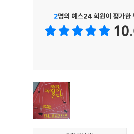
2
명의 예스24 회원이 평가한
10.