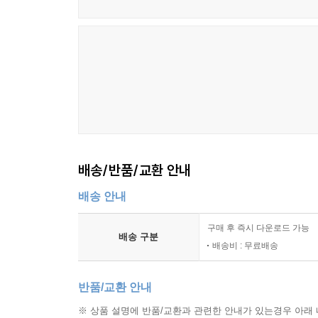
배송/반품/교환 안내
배송 안내
구매 후 즉시 다운로드 가능
배송 구분
배송비 : 무료배송
반품/교환 안내
※ 상품 설명에 반품/교환과 관련한 안내가 있는경우 아래 