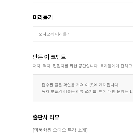
미리듣기
오디오북 미리듣기
만든 이 코멘트
저자, 역자, 편집자를 위한 공간입니다. 독자들에게 전하고
접수된 글은 확인을 거쳐 이 곳에 게재됩니다.
독자 분들의 리뷰는 리뷰 쓰기를, 책에 대한 문의는 1:
출판사 리뷰
[엠북학원 오디오 특강 소개]