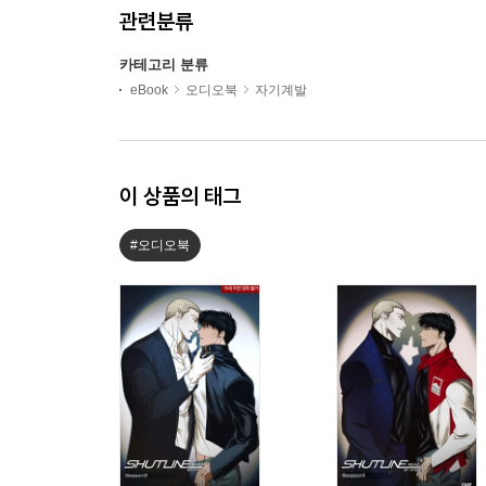
관련분류
카테고리 분류
eBook
오디오북
자기계발
이 상품의 태그
#오디오북