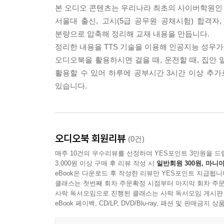
본 오디오 콘텐츠는 우리나라 최초의 사이버학원인 엠
서울대 출신, 고시(5급 공무원 공채시험) 합격자,
분량으로 압축해 정리해 교재 내용을 만듭니다.
정리한 내용을 TTS 기술을 이용해 인공지능 성우가
오디오북을 활용하시면 걸을 때, 운전할 때, 집안 일
활용할 수 있어 하루에 공부시간 3시간 이상 추가
있습니다.
오디오북 회원리뷰
(0건)
매주 10건의 우수리뷰를 선정하여 YES포인트 3만원을 드
3,000원 이상 구매 후 리뷰 작성 시
일반회원 300원, 마니아
eBook은 다운로드 후 작성한 리뷰만 YES포인트 지급됩니
클래스는 첫번째 회차 주문확정 시점부터 마지막 회차 주문
사락 독서모임으로 진행된 클래스는 사락 독서모임 게시판
eBook 페이백, CD/LP, DVD/Blu-ray, 패션 및 판매금