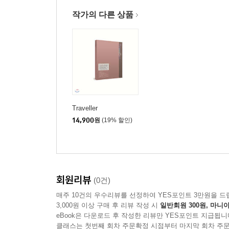
작가의 다른 상품
Traveller
14,900
원
(19% 할인)
회원리뷰
(0건)
매주 10건의 우수리뷰를 선정하여 YES포인트 3만원을 드
3,000원 이상 구매 후 리뷰 작성 시
일반회원 300원, 마니아
eBook은 다운로드 후 작성한 리뷰만 YES포인트 지급됩니
클래스는 첫번째 회차 주문확정 시점부터 마지막 회차 주문