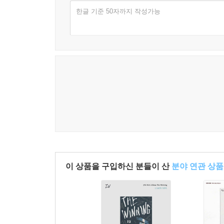
한글 기준 50자까지 작성가능
이 상품을 구입하신 분들이 산
분야 연관 상품