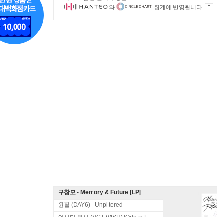
와
집계에 반영됩니다.
구창모 - Memory & Future [LP]
원필 (DAY6) - Unpiltered