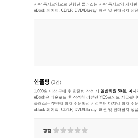
사락 독서모임으로 진행된 클래스는 사락 독서모임 게시판
eBook 페이백, CD/LP, DVD/Blu-ray, 패션 및 판매금
한줄평
(0건)
1,000원 이상 구매 후 한줄평 작성 시
일반회원 50원, 마니
eBook은 다운로드 후 작성한 리뷰만 YES포인트 지급됩니
클래스는 첫번째 회차 주문확정 시점부터 마지막 회차 주문
eBook 페이백, CD/LP, DVD/Blu-ray, 패션 및 판매금
평점