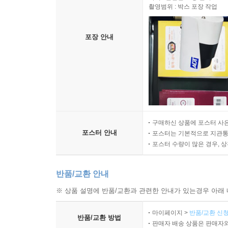
촬영범위 : 박스 포장 작업
포장 안내
구매하신 상품에 포스터 사은
포스터 안내
포스터는 기본적으로 지관통에
포스터 수량이 많은 경우, 
반품/교환 안내
※ 상품 설명에 반품/교환과 관련한 안내가 있는경우 아래 
마이페이지 >
반품/교환 신청
반품/교환 방법
판매자 배송 상품은 판매자와