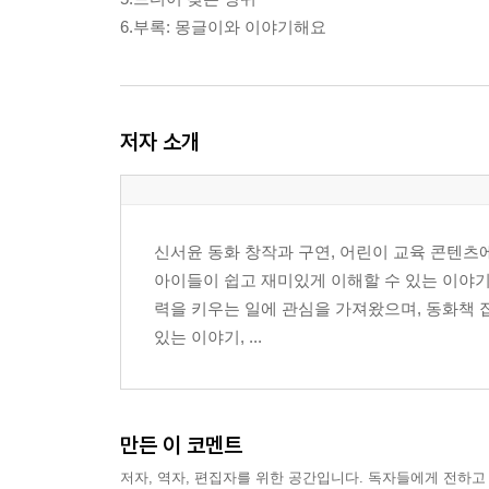
6.부록: 몽글이와 이야기해요
저자 소개
신서윤 동화 창작과 구연, 어린이 교육 콘텐츠
아이들이 쉽고 재미있게 이해할 수 있는 이야기
력을 키우는 일에 관심을 가져왔으며, 동화책 
있는 이야기, ...
만든 이 코멘트
저자, 역자, 편집자를 위한 공간입니다. 독자들에게 전하고