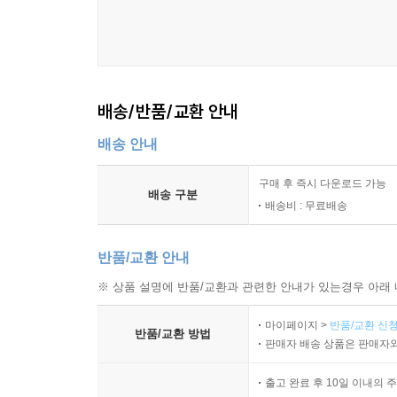
배송/반품/교환 안내
배송 안내
구매 후 즉시 다운로드 가능
배송 구분
배송비 : 무료배송
반품/교환 안내
※ 상품 설명에 반품/교환과 관련한 안내가 있는경우 아래 
마이페이지 >
반품/교환 신청
반품/교환 방법
판매자 배송 상품은 판매자와
출고 완료 후 10일 이내의 