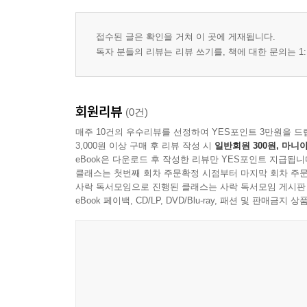
접수된 글은 확인을 거쳐 이 곳에 게재됩니다.
독자 분들의 리뷰는 리뷰 쓰기를, 책에 대한 문의는 1:
회원리뷰
(0건)
매주 10건의 우수리뷰를 선정하여 YES포인트 3만원을 드
3,000원 이상 구매 후 리뷰 작성 시
일반회원 300원, 마니아
eBook은 다운로드 후 작성한 리뷰만 YES포인트 지급됩니
클래스는 첫번째 회차 주문확정 시점부터 마지막 회차 주문
사락 독서모임으로 진행된 클래스는 사락 독서모임 게시판
eBook 페이백, CD/LP, DVD/Blu-ray, 패션 및 판매금