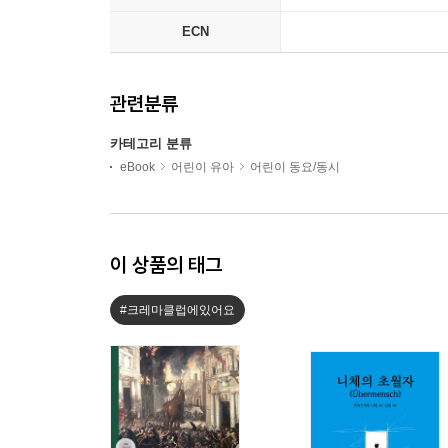
ECN
관련분류
카테고리 분류
eBook
어린이 유아
어린이 동요/동시
이 상품의 태그
#크레마클럽에있어요