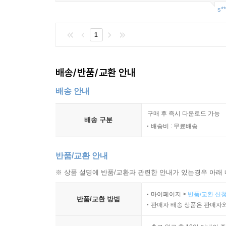
s**
1
배송/반품/교환 안내
배송 안내
구매 후 즉시 다운로드 가능
배송 구분
배송비 : 무료배송
반품/교환 안내
※ 상품 설명에 반품/교환과 관련한 안내가 있는경우 아래 
마이페이지 >
반품/교환 신청
반품/교환 방법
판매자 배송 상품은 판매자와