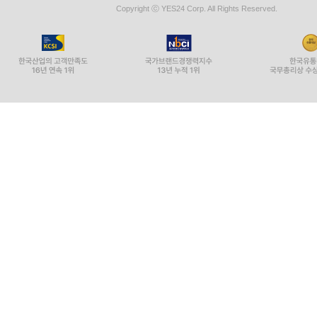
Copyright ⓒ YES24 Corp. All Rights Reserved.