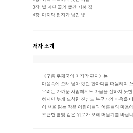
3장. 별 계단 끝의 빨간 지붕 집
4장. 마지막 편지가 남긴 빛
저자 소개
《구름 우체국의 마지막 편지》는
마음속에 오래 남아 있던 한마디를 떠올리며 쓰
우리는 가까운 사람에게도 마음을 전하지 못한 
하지만 늦게 도착한 진심도 누군가의 마음을 따
이 책을 읽는 작은 어린이들과 어른들의 마음
포근한 별빛 같은 위로가 오래 머물기를 바랍