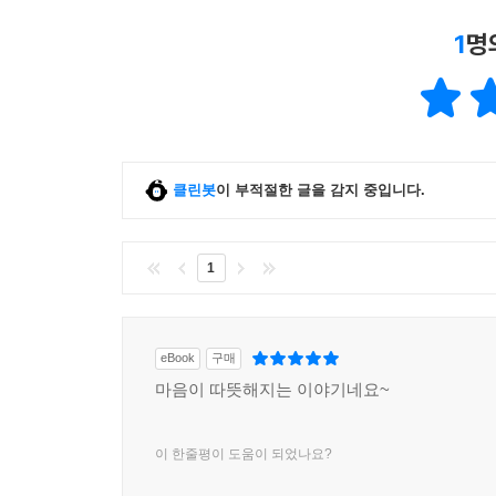
1
명
클린봇
이 부적절한 글을 감지 중입니다.
1
eBook
구매
마음이 따뜻해지는 이야기네요~
이 한줄평이 도움이 되었나요?