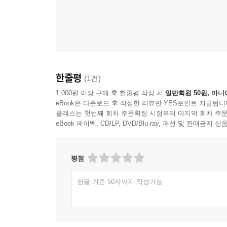
한줄평
(1건)
1,000원 이상 구매 후 한줄평 작성 시
일반회원 50원, 마니
eBook은 다운로드 후 작성한 리뷰만 YES포인트 지급됩니
클래스는 첫번째 회차 주문확정 시점부터 마지막 회차 주문
eBook 페이백, CD/LP, DVD/Blu-ray, 패션 및 판매금
평점
한글 기준 50자까지 작성가능