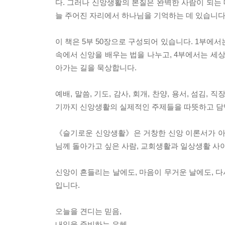
다. 그러나 신앙생활의 본질은 완벽한 사람이 되는 
늘 주어진 자리에서 하나님을 기억하는 데 있습니다
이 책은 5부 50장으로 구성되어 있습니다. 1부에
속에서 신앙을 배우는 법을 나누고, 4부에서는 세
아가는 길을 묵상합니다.
예배, 말씀, 기도, 감사, 회개, 찬양, 용서, 섬김
기까지 신앙생활의 실제적인 주제들을 따뜻하고 담
《슬기로운 신앙생활》은 거창한 신앙 이론서가 아닙
님께 돌아가고 싶은 사람, 교회생활과 일상생활 사
신앙이 흔들리는 날에도, 마음이 무거운 날에도, 다
입니다.
오늘을 견디는 믿음,
내일을 준비하는 은혜.