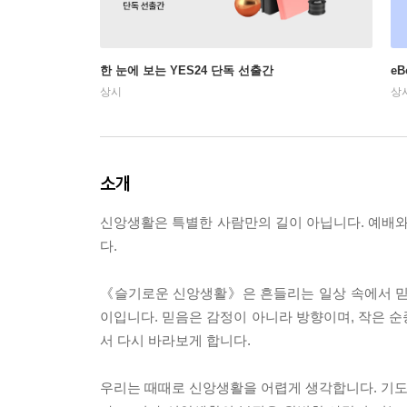
한 눈에 보는 YES24 단독 선출간
e
상시
상
소개
신앙생활은 특별한 사람만의 길이 아닙니다. 예배와
다.
《슬기로운 신앙생활》은 흔들리는 일상 속에서 믿
이입니다. 믿음은 감정이 아니라 방향이며, 작은 순
서 다시 바라보게 합니다.
우리는 때때로 신앙생활을 어렵게 생각합니다. 기도를