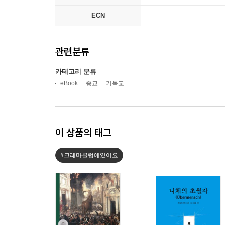
ECN
관련분류
카테고리 분류
eBook
종교
기독교
이 상품의 태그
#크레마클럽에있어요