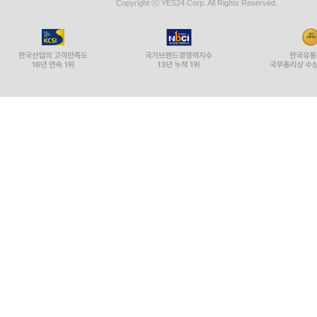
Copyright ⓒ YES24 Corp. All Rights Reserved.