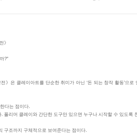
작전》
까?”
작전》은 클레이아트를 단순한 취미가 아닌 ‘돈 되는 창작 활동’으로
명한다는 점이다.
. 폴리머 클레이와 간단한 도구만 있으면 누구나 시작할 수 있도록 
수익 구조까지 구체적으로 보여준다는 점이다.