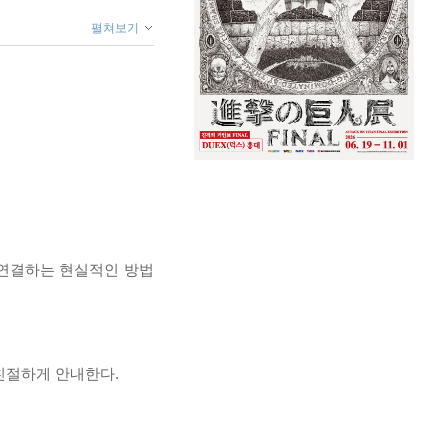
펼쳐보기
 연결하는 현실적인 방법
친절하게 안내한다.