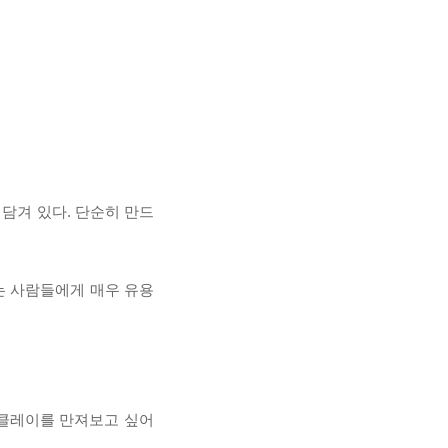
 담겨 있다. 단순히 만드
꾸는 사람들에게 매우 유용
장 클레이를 만져보고 싶어