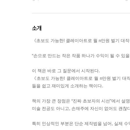
소개
《초보도 가능한! 클레이아트로 월 n만원 벌기 대
“손으로 만드는 작은 작품 하나가 수익이 될 수 있을
이 책은 바로 그 질문에서 시작된다.
《초보도 가능한! 클레이아트로 월 n만원 벌기 대
들을 쉽고 재미있게 소개하는 책이다.
책의 가장 큰 장점은 “진짜 초보자의 시선”에서 설
미술 전공도 아니고, 손재주에 자신이 없어도 괜찮다
특히 인상적인 부분은 단순 제작법을 넘어, 실제 