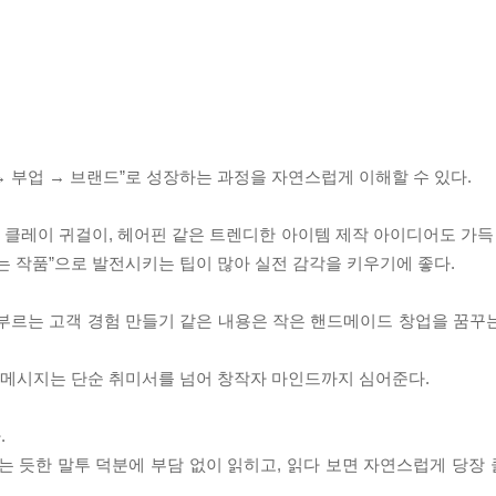
 부업 → 브랜드”로 성장하는 과정을 자연스럽게 이해할 수 있다.
, 클레이 귀걸이, 헤어핀 같은 트렌디한 아이템 제작 아이디어도 가득
는 작품”으로 발전시키는 팁이 많아 실전 감각을 키우기에 좋다.
매를 부르는 고객 경험 만들기 같은 내용은 작은 핸드메이드 창업을 꿈
는 메시지는 단순 취미서를 넘어 창작자 마인드까지 심어준다.
.
해주는 듯한 말투 덕분에 부담 없이 읽히고, 읽다 보면 자연스럽게 당