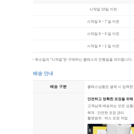
시작일 10일 이전
시작일 9 ~ 7 일 이전
시작일 6 ~ 5 일 이전
시작일 4 ~ 1 일 이전
취소일의 "시작일"은 구매하신 클래스의 진행일을 의미합니다.
배송 안내
배송 구분
클래스상품은 결제 시 입력한 
안전하고 정확한 포장을 위해 
고객님께 배송되는 모든 상품을
목적 : 안전한 포장 관리
촬영범위 : 박스 포장 작업