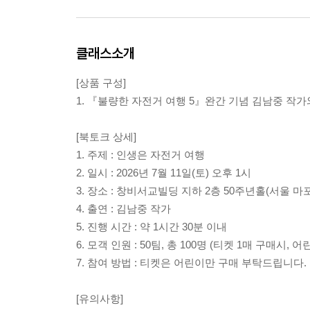
클래스소개
[상품 구성]
1. 『불량한 자전거 여행 5』완간 기념 김남중 작
[북토크 상세]
1. 주제 : 인생은 자전거 여행
2. 일시 : 2026년 7월 11일(토) 오후 1시
3. 장소 : 창비서교빌딩 지하 2층 50주년홀(서울 마
4. 출연 : 김남중 작가
5. 진행 시간 : 약 1시간 30분 이내
6. 모객 인원 : 50팀, 총 100명 (티켓 1매 구매시, 
7. 참여 방법 : 티켓은 어린이만 구매 부탁드립니다
[유의사항]