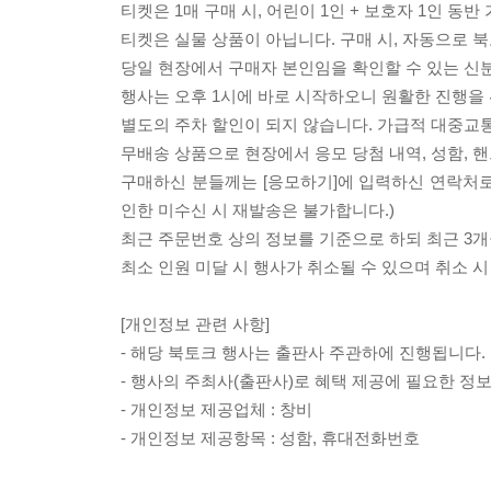
티켓은 1매 구매 시, 어린이 1인 + 보호자 1인 동반
티켓은 실물 상품이 아닙니다. 구매 시, 자동으로 
당일 현장에서 구매자 본인임을 확인할 수 있는 신
행사는 오후 1시에 바로 시작하오니 원활한 진행을 
별도의 주차 할인이 되지 않습니다. 가급적 대중교
무배송 상품으로 현장에서 응모 당첨 내역, 성함, 
구매하신 분들께는 [응모하기]에 입력하신 연락처로 
인한 미수신 시 재발송은 불가합니다.)
최근 주문번호 상의 정보를 기준으로 하되 최근 3개
최소 인원 미달 시 행사가 취소될 수 있으며 취소 시
[개인정보 관련 사항]
- 해당 북토크 행사는 출판사 주관하에 진행됩니다.
- 행사의 주최사(출판사)로 혜택 제공에 필요한 정
- 개인정보 제공업체 : 창비
- 개인정보 제공항목 : 성함, 휴대전화번호