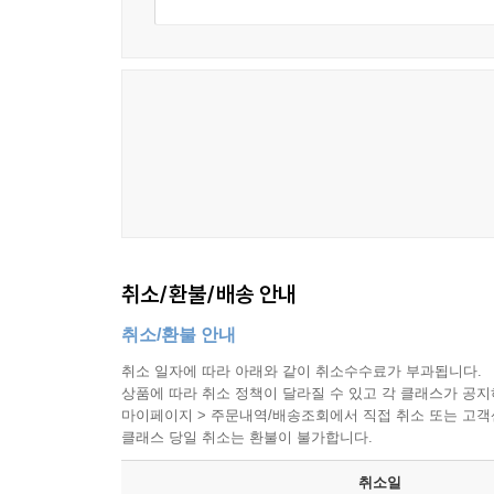
취소/환불/배송 안내
취소/환불 안내
취소 일자에 따라 아래와 같이 취소수수료가 부과됩니다.
상품에 따라 취소 정책이 달라질 수 있고 각 클래스가 공
마이페이지 > 주문내역/배송조회에서 직접 취소 또는 고객센터(
클래스 당일 취소는 환불이 불가합니다.
취소일