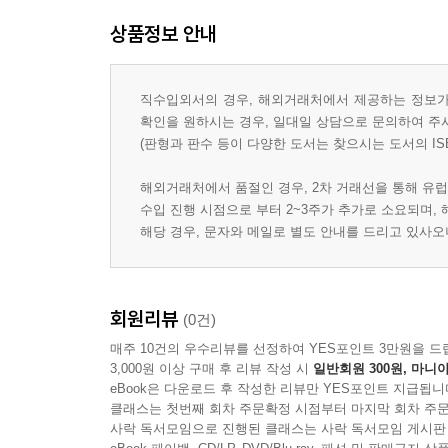
상품정보 안내
직수입외서의 경우, 해외거래처에서 제공하는 정보가 
확인을 원하시는 경우, 일대일 상담으로 문의하여 주
(판형과 판수 등이 다양한 도서는 찾으시는 도서의 IS
해외거래처에서 품절인 경우, 2차 거래선을 통해 유럽
수입 진행 시점으로 부터 2~3주가 추가로 소요되며,
해당 경우, 문자와 메일로 별도 안내를 드리고 있사
회원리뷰
(0건)
매주 10건의 우수리뷰를 선정하여 YES포인트 3만원을 드
3,000원 이상 구매 후 리뷰 작성 시
일반회원 300원, 마니아
eBook은 다운로드 후 작성한 리뷰만 YES포인트 지급됩니
클래스는 첫번째 회차 주문확정 시점부터 마지막 회차 주문
사락 독서모임으로 진행된 클래스는 사락 독서모임 게시판