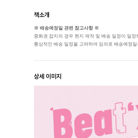
책소개
※ 배송예정일 관련 참고사항 ※
중화권 잡지의 경우 현지 제작 및 배송 일정이 일정
통상적인 배송 일정을 고려하여 임의로 배송예정일을
상세 이미지