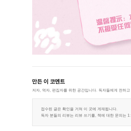
만든 이 코멘트
저자, 역자, 편집자를 위한 공간입니다. 독자들에게 전하고
접수된 글은 확인을 거쳐 이 곳에 게재됩니다.
독자 분들의 리뷰는 리뷰 쓰기를, 책에 대한 문의는 1: