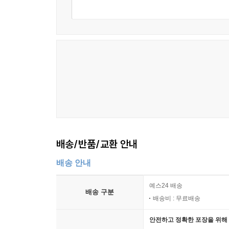
배송/반품/교환 안내
배송 안내
예스24 배송
배송 구분
배송비 : 무료배송
안전하고 정확한 포장을 위해 