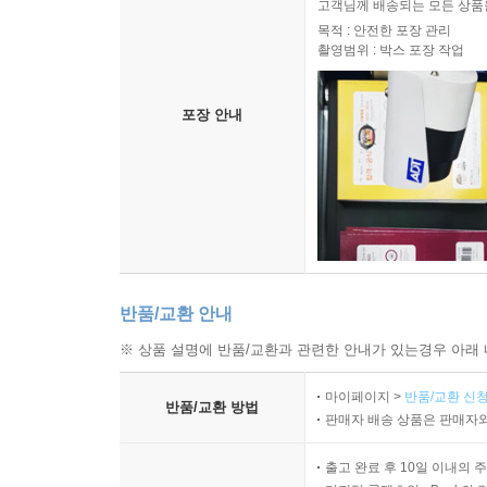
고객님께 배송되는 모든 상품을
목적 : 안전한 포장 관리
촬영범위 : 박스 포장 작업
포장 안내
반품/교환 안내
※ 상품 설명에 반품/교환과 관련한 안내가 있는경우 아래 
마이페이지 >
반품/교환 신청
반품/교환 방법
판매자 배송 상품은 판매자와
출고 완료 후 10일 이내의 