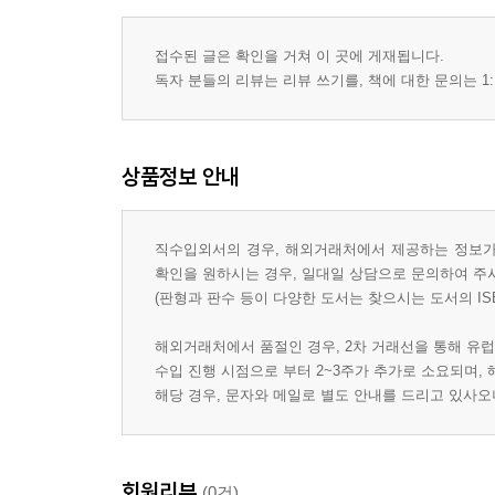
접수된 글은 확인을 거쳐 이 곳에 게재됩니다.
독자 분들의 리뷰는 리뷰 쓰기를, 책에 대한 문의는 1:
상품정보 안내
직수입외서의 경우, 해외거래처에서 제공하는 정보가 
확인을 원하시는 경우, 일대일 상담으로 문의하여 주
(판형과 판수 등이 다양한 도서는 찾으시는 도서의 IS
해외거래처에서 품절인 경우, 2차 거래선을 통해 유럽
수입 진행 시점으로 부터 2~3주가 추가로 소요되며,
해당 경우, 문자와 메일로 별도 안내를 드리고 있사
회원리뷰
(0건)