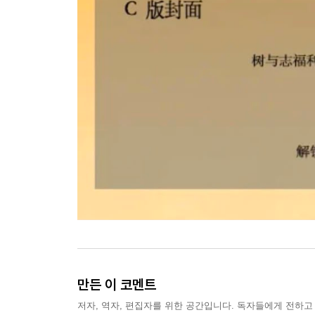
만든 이 코멘트
저자, 역자, 편집자를 위한 공간입니다. 독자들에게 전하고