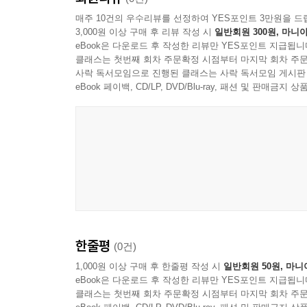
매주 10건의 우수리뷰를 선정하여 YES포인트 3만원을 드
3,000원 이상 구매 후 리뷰 작성 시
일반회원 300원, 마니아
eBook은 다운로드 후 작성한 리뷰만 YES포인트 지급됩니
클래스는 첫번째 회차 주문확정 시점부터 마지막 회차 주문
사락 독서모임으로 진행된 클래스는 사락 독서모임 게시판
eBook 페이백, CD/LP, DVD/Blu-ray, 패션 및 판매금
한줄평
(0건)
1,000원 이상 구매 후 한줄평 작성 시
일반회원 50원, 마니
eBook은 다운로드 후 작성한 리뷰만 YES포인트 지급됩니
클래스는 첫번째 회차 주문확정 시점부터 마지막 회차 주문