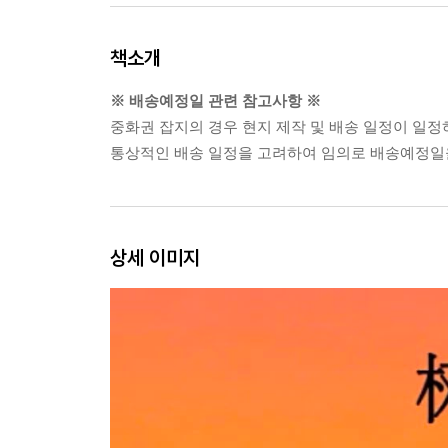
책소개
※ 배송예정일 관련 참고사항 ※
중화권 잡지의 경우 현지 제작 및 배송 일정이 일정
통상적인 배송 일정을 고려하여 임의로 배송예정일을
상세 이미지