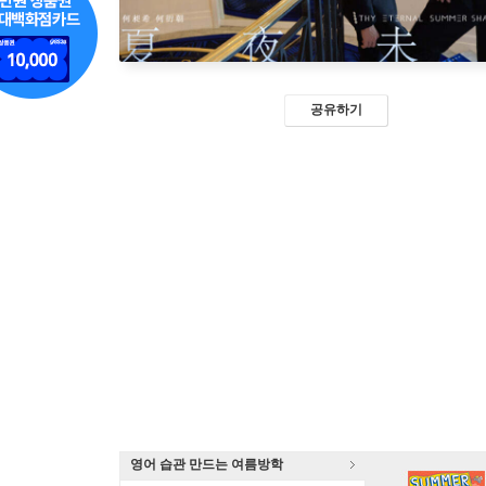
공유하기
영어 습관 만드는 여름방학