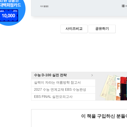
사이즈비교
공유하기
수능 D-100 실전 전략
실력이 자라는 여름방학 참고서
2027 수능 연계교재 EBS 수능완성
EBS FINAL 실전모의고사
이 책을 구입하신 분