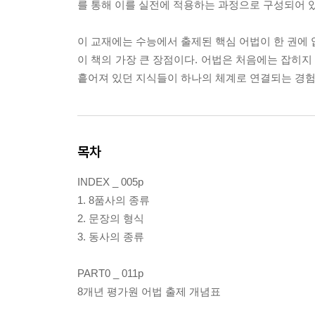
를 통해 이를 실전에 적용하는 과정으로 구성되어 있
이 교재에는 수능에서 출제된 핵심 어법이 한 권에 
이 책의 가장 큰 장점이다. 어법은 처음에는 잡히지 
흩어져 있던 지식들이 하나의 체계로 연결되는 경험
목차
INDEX _ 005p
1. 8품사의 종류
2. 문장의 형식
3. 동사의 종류
PART0 _ 011p
8개년 평가원 어법 출제 개념표