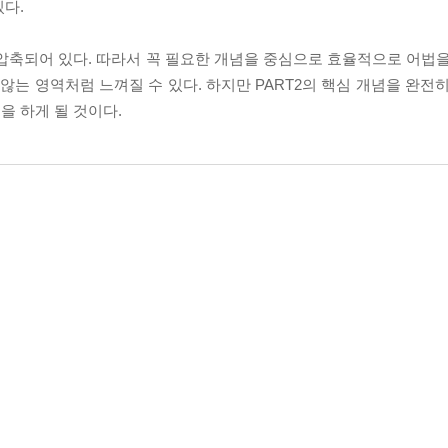
다.
압축되어 있다. 따라서 꼭 필요한 개념을 중심으로 효율적으로 어법을
않는 영역처럼 느껴질 수 있다. 하지만 PART2의 핵심 개념을 완전
을 하게 될 것이다.