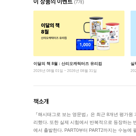
이 상품의 이벤트
(7개)
이달의 책 8월 : 산리오캐릭터즈 유리컵
실
2026년 08월 01일 ~ 2026년 08월 31일
20
책소개
『해시태그로 보는 영문법』은 최근 8개년 평가원 기
리했다. 또한 실제 시험에서 반복적으로 등장하는 빈
에서 출발한다. PART0부터 PART2까지는 수능에 