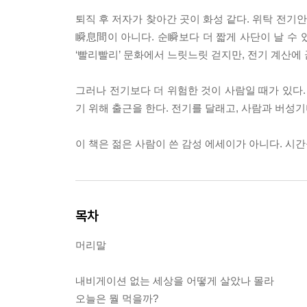
퇴직 후 저자가 찾아간 곳이 화성 같다. 위탁 전기
瞬息間이 아니다. 순瞬보다 더 짧게 사단이 날 수 
‘빨리빨리’ 문화에서 느릿느릿 걷지만, 전기 계산에 
그러나 전기보다 더 위험한 것이 사람일 때가 있다.
기 위해 출근을 한다. 전기를 달래고, 사람과 버성
이 책은 젊은 사람이 쓴 감성 에세이가 아니다. 시간
목차
머리말
내비게이션 없는 세상을 어떻게 살았나 몰라
오늘은 뭘 먹을까?