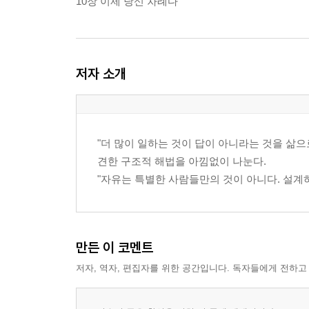
10장 이제 당신 차례다
저자 소개
"더 많이 일하는 것이 답이 아니라는 것을 삶으
견한 구조적 해법을 아낌없이 나눈다.
"자유는 특별한 사람들만의 것이 아니다. 설계
만든 이 코멘트
저자, 역자, 편집자를 위한 공간입니다. 독자들에게 전하고