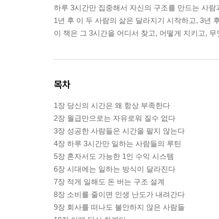
하루 3시간만 집중해서 자신의 구조를 만드는 사람과
1년 후 이 두 사람의 삶은 달라지기 시작하고, 3년 
이 책은 그 3시간을 어디서 찾고, 어떻게 지키고,
목차
1장 당신의 시간은 왜 항상 부족한다
2장 월급만으로는 자유로워 질수 없다
3장 성공한 사람들은 시간을 팔지 않는다
4장 하루 3시간만 일하는 사람들의 루틴
5장 혼자서도 가능한 1인 수익 시스템
6장 시대에는 일하는 방식이 달라진다
7장 적게 일해도 돈 버는 구조 설계
8장 소비를 줄이면 인생 난도가 내려간다
9장 회사를 떠나도 불안하지 않은 사람들