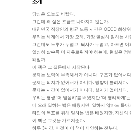
소개
당신은 오늘도 바빴다.
그런데 왜 삶은 조금도 나아지지 않는가.
대한민국 직장인의 평균 노동 시간은 OECD 최상
우리는 세계에서 가장 오래, 가장 열심히 일하는 사
그런데도 노후가 두렵고, 퇴사가 두렵고, 아프면 어
열심히 살수록 더 자유로워져야 하는데, 현실은 정
왜일까.
이 책은 그 질문에서 시작된다.
문제는 노력이 부족해서가 아니다. 구조가 없어서다
문제는 의지가 없어서가 아니다. 방향이 틀려서다.
문제는 시간이 없어서가 아니다. 설계가 없어서다.
우리는 평생 '더 열심히'를 배웠지만 '더 영리하게'는
더 오래 일하는 법은 배웠지만, 일하지 않아도 돌아
타인의 목표를 위해 일하는 법은 배웠지만, 자신의 
이 책은 그것을 가르쳐준다.
하루 3시간. 이것이 이 책이 제안하는 전부다.