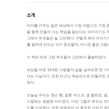
소개
아이를 키우는 일은 세상에서 가장 어렵고도 가장 중
을 함께 만들어 가는 책임을 맡는다는 의미이기도 하
그래서 부모들은 늘 고민한다. 어떻게 해야 아이가 
를 잘하게 만드는 것이 중요할까, 아니면 좋은 사람
이 책은 바로 그런 부모들의 고민에서 출발하였다.
세상을 바꾼 위대한 사람들의 삶을 살펴보면 한 가
다는 사실이다. 또한 타고난 재능만으로 만들어진 것
었다.
오늘날 우리는 젠슨 황, 일론 머스크, 샘 올트먼, 
시절에는 평범한 아이였다. 다만 그들의 부모는 아
도를 가르쳤다. 또한 공부보다 더 중요한 가치인 정직