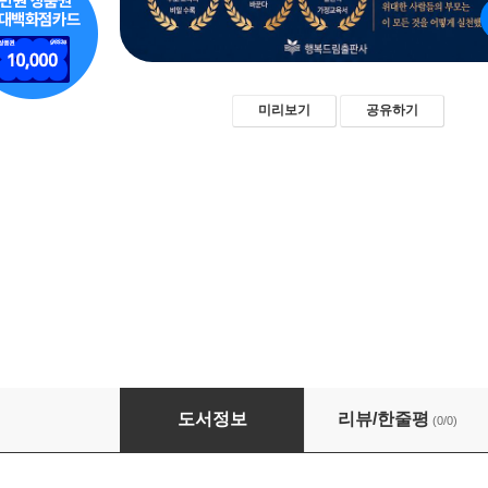
미리보기
공유하기
위대한 사람은 가정에서 만들어진다
도서정보
리뷰/한줄평
(0/0)