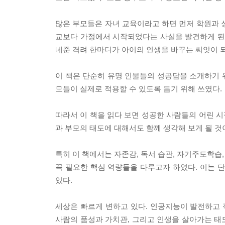
많은 부모들은 자녀 교육이라고 하면 먼저 학원과 
교보다 가정에서 시작되었다는 사실을 발견하게 된다. 
네준 격려 한마디가 아이의 인생을 바꾸는 씨앗이 
이 책은 단순히 유명 인물들의 성공담을 소개하기 위
모들이 실제로 적용할 수 있도록 돕기 위해 쓰였다.
따라서 이 책을 읽다 보면 성공한 사람들의 어린 시
과 부모의 태도에 대해서도 함께 생각해 보게 될 것
특히 이 책에서는 자존감, 독서 습관, 자기주도학습,
꼭 필요한 핵심 역량들을 다루고자 하였다. 이는 
있다.
세상은 빠르게 변하고 있다. 인공지능이 발전하고 
사람의 품성과 가치관, 그리고 인생을 살아가는 태