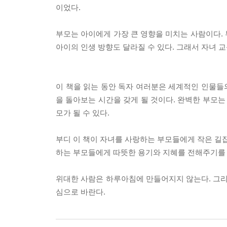
이었다.
부모는 아이에게 가장 큰 영향을 미치는 사람이다.
아이의 인생 방향도 달라질 수 있다. 그래서 자녀 
이 책을 읽는 동안 독자 여러분은 세계적인 인물들의
을 돌아보는 시간을 갖게 될 것이다. 완벽한 부모는
모가 될 수 있다.
부디 이 책이 자녀를 사랑하는 부모들에게 작은 길잡
하는 부모들에게 따뜻한 용기와 지혜를 전해주기를 
위대한 사람은 하루아침에 만들어지지 않는다. 그리
심으로 바란다.